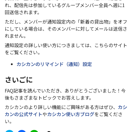
れ、配信先は参加しているグループメンバー全員へ週に1
回送信されます。
ただし、メンバーが通知設定内の「新着の貸出物」をオフ
にしている場合は、そのメンバーに対してメールは送信さ
れません。
通知設定の詳しい使い方につきましては、こちらのサイト
をご覧ください。
カシカンのリマインド（通知）設定
さいごに
FAQ記事を読んでいただき、ありがとうございました！今
後もさまざまなトピックでお答えします。
カシカンのより詳しい機能にご興味がある方はぜひ、
カシ
カンの公式サイト
や
カシカン使い方ブログ
をご覧くださ
い。