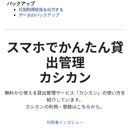
バックアップ
日別利用状況を出力する
データのバックアップ
スマホでかんたん貸
出管理
カシカン
無料から使える貸出管理サービス「カシカン」の使い方を
紹介しています。
カシカンの利用・登録は
こちら
から。
利用者インタビュー