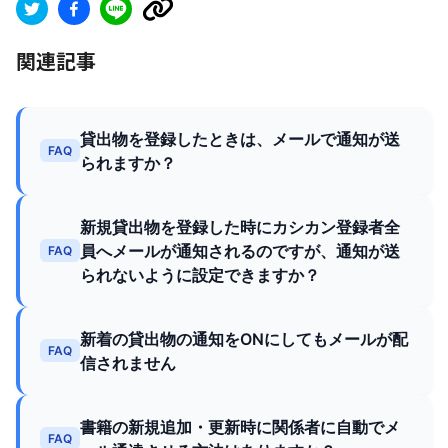
関連記事
貸出物を登録したときは、メールで通知が送
FAQ
られますか？
新規貸出物を登録した時にカシカン登録者全
員へメールが通知されるのですが、通知が送
FAQ
られないように設定できますか？
新着の貸出物の通知をONにしてもメールが配
FAQ
信されません
書籍の新規追加・更新時に関係者に自動でメ
FAQ