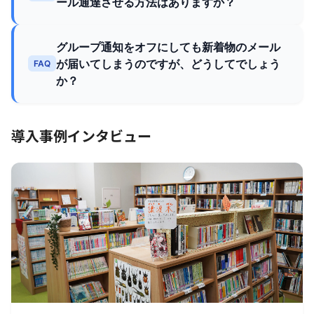
ール通達させる方法はありますか？
グループ通知をオフにしても新着物のメール
が届いてしまうのですが、どうしてでしょう
FAQ
か？
導入事例インタビュー