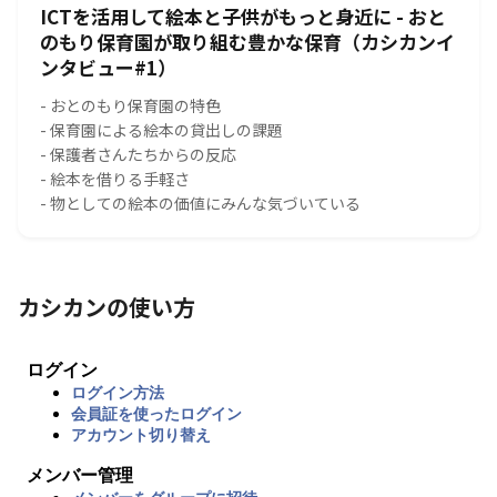
ICTを活用して絵本と子供がもっと身近に - おと
のもり保育園が取り組む豊かな保育（カシカンイ
ンタビュー#1）
- おとのもり保育園の特色
- 保育園による絵本の貸出しの課題
- 保護者さんたちからの反応
- 絵本を借りる手軽さ
- 物としての絵本の価値にみんな気づいている
カシカンの使い方
ログイン
ログイン方法
会員証を使ったログイン
アカウント切り替え
メンバー管理