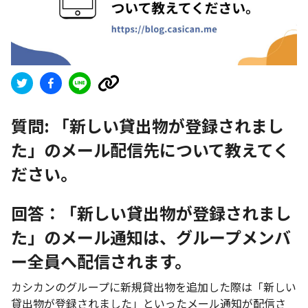
質問:
「新しい貸出物が登録されまし
た」のメール配信先について教えてく
ださい。
回答：「新しい貸出物が登録されまし
た」のメール通知は、グループメンバ
ー全員へ配信されます。
カシカンのグループに新規貸出物を追加した際は「新しい
貸出物が登録されました」といったメール通知が配信さ