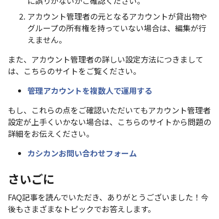
に誤りがないかご確認ください。
アカウント管理者の元となるアカウントが貸出物や
グループの所有権を持っていない場合は、編集が行
えません。
また、アカウント管理者の詳しい設定方法につきまして
は、こちらのサイトをご覧ください。
管理アカウントを複数人で運用する
もし、これらの点をご確認いただいてもアカウント管理者
設定が上手くいかない場合は、こちらのサイトから問題の
詳細をお伝えください。
カシカンお問い合わせフォーム
さいごに
FAQ記事を読んでいただき、ありがとうございました！今
後もさまざまなトピックでお答えします。