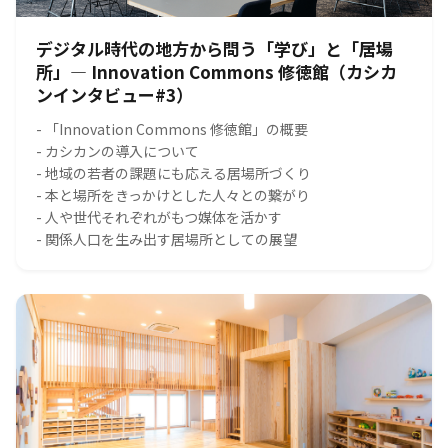
デジタル時代の地方から問う「学び」と「居場
所」― Innovation Commons 修徳館（カシカ
ンインタビュー#3）
- 「Innovation Commons 修徳館」の概要
- カシカンの導入について
- 地域の若者の課題にも応える居場所づくり
- 本と場所をきっかけとした人々との繋がり
- 人や世代それぞれがもつ媒体を活かす
- 関係人口を生み出す居場所としての展望