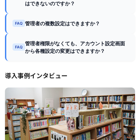
はできないのですか？
管理者の複数設定はできますか？
FAQ
管理者権限がなくても、アカウント設定画面
FAQ
から各種設定の変更はできますか？
導入事例インタビュー