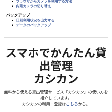
ブラウザからカメラを利用する方法
内蔵カメラの切り替え
バックアップ
日別利用状況を出力する
データのバックアップ
スマホでかんたん貸
出管理
カシカン
無料から使える貸出管理サービス「カシカン」の使い方を
紹介しています。
カシカンの利用・登録は
こちら
から。