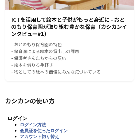
ICTを活用して絵本と子供がもっと身近に - おと
のもり保育園が取り組む豊かな保育（カシカンイ
ンタビュー#1）
- おとのもり保育園の特色
- 保育園による絵本の貸出しの課題
- 保護者さんたちからの反応
- 絵本を借りる手軽さ
- 物としての絵本の価値にみんな気づいている
カシカンの使い方
ログイン
ログイン方法
会員証を使ったログイン
アカウント切り替え