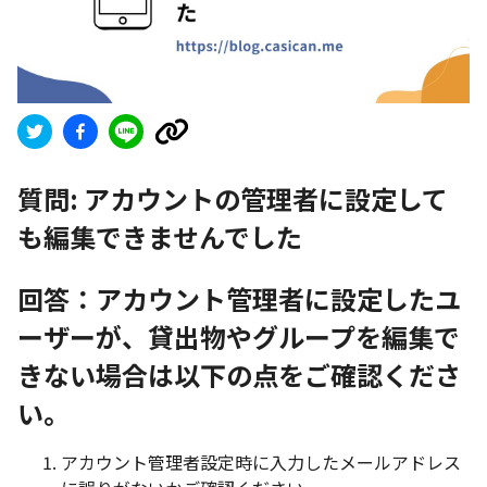
質問:
アカウントの管理者に設定して
も編集できませんでした
回答：アカウント管理者に設定したユ
ーザーが、貸出物やグループを編集で
きない場合は以下の点をご確認くださ
い。
アカウント管理者設定時に入力したメールアドレス