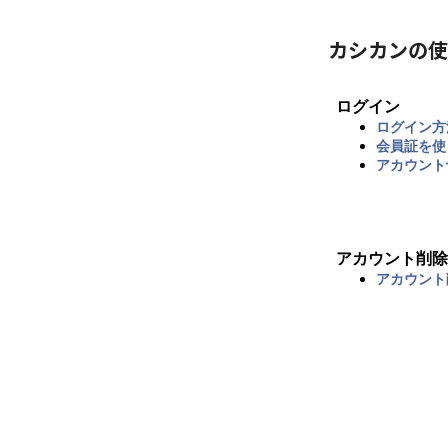
カシカンの使
ログイン
ログイン方
会員証を使
アカウント
アカウント削除
アカウント