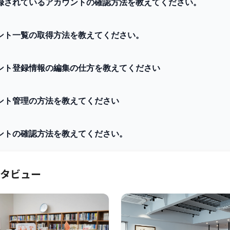
録されているアカウントの確認方法を教えてください。
ント一覧の取得方法を教えてください。
ント登録情報の編集の仕方を教えてください
ント管理の方法を教えてください
ントの確認方法を教えてください。
タビュー