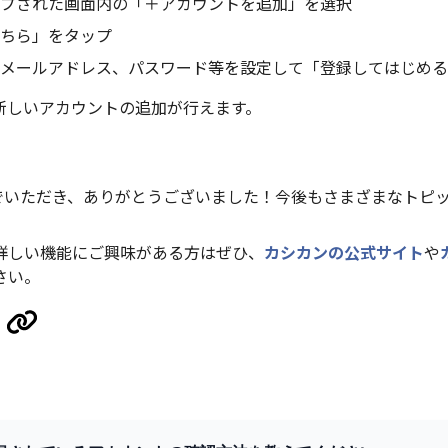
プされた画面内の「＋アカウントを追加」を選択
ちら」をタップ
メールアドレス、パスワード等を設定して「登録してはじめる
新しいアカウントの追加が行えます。
んでいただき、ありがとうございました！今後もさまざまなトピ
詳しい機能にご興味がある方はぜひ、
カシカンの公式サイト
や
さい。