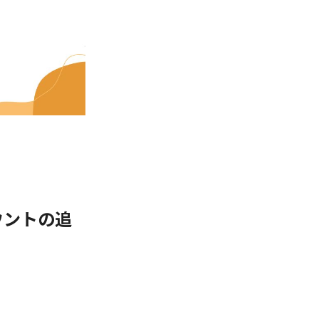
ウントの追