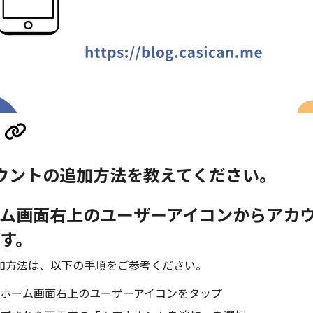
ウントの追加方法を教えてください。
ム画面右上のユーザーアイコンからアカ
す。
加方法は、以下の手順をご参考ください。
ホーム画面右上のユーザーアイコンをタップ