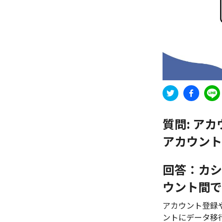
質問:
アカ
アカウント
回答：カシ
ウント間で
アカウント登録
ントにデータ移