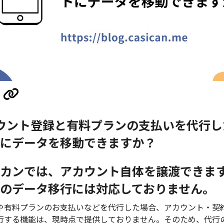
ウント登録と有料プランの支払いを代行し
にデータを移動できますか？
カンでは、アカウント自体を譲渡できま
のデータ移行には対応しておりません。
や有料プランのお支払いなどを代行した場合、アカウント・契
行する機能は、現時点で提供しておりません。そのため、代行