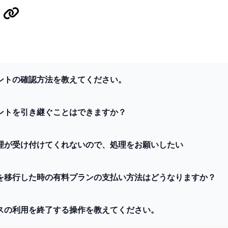
ントの確認方法を教えてください。
ントを引き継ぐことはできますか？
理が受け付けてくれないので、処理をお願いしたい
を移行した時の有料プランの支払い方法はどうなりますか？
スの利用を終了する操作を教えてください。