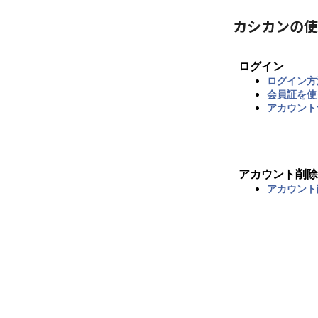
カシカンの使
ログイン
ログイン方
会員証を使
アカウント
アカウント削除
アカウント