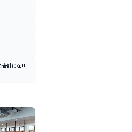
の合計になり