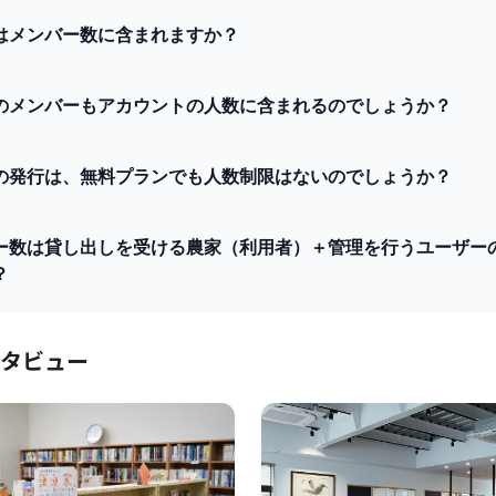
はメンバー数に含まれますか？
のメンバーもアカウントの人数に含まれるのでしょうか？
の発行は、無料プランでも人数制限はないのでしょうか？
ー数は貸し出しを受ける農家（利用者）＋管理を行うユーザー
？
タビュー