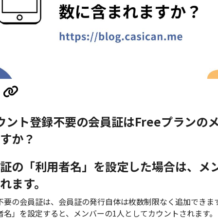
ウント登録不要の会員証はFreeプランの
すか？
証の「利用者名」を設定した場合は、メ
れます。
不要の会員証は、会員証の発行自体は枚数制限なく追加できま
者名」を設定すると、メンバーの1人としてカウントされます。