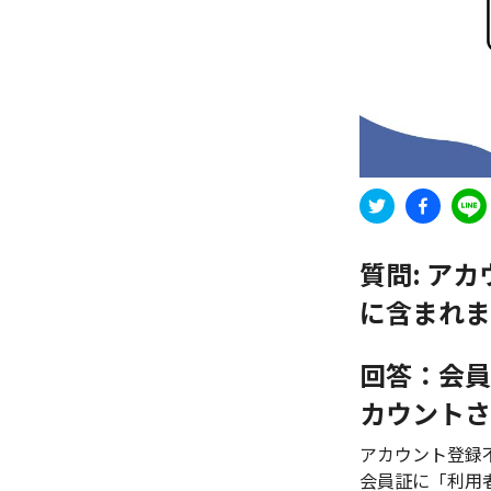
質問:
アカ
に含まれま
回答：会員
カウントさ
アカウント登録
会員証に「利用