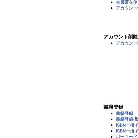
会員証を使
アカウント
アカウント削除
アカウント
書籍登録
書籍登録
書籍登録(動
ISBN一括
ISBN一括
バーコード