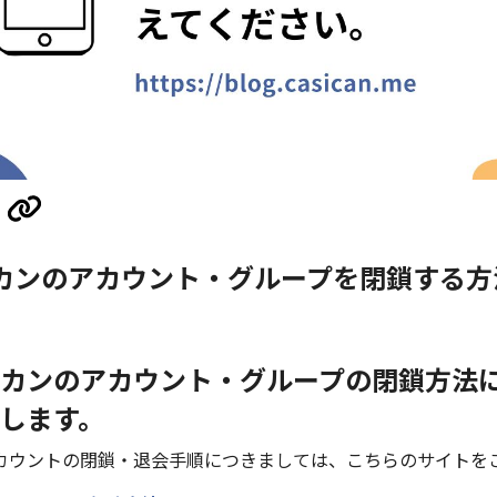
カンのアカウント・グループを閉鎖する方
カンのアカウント・グループの閉鎖方法
します。
カウントの閉鎖・退会手順につきましては、こちらのサイトを