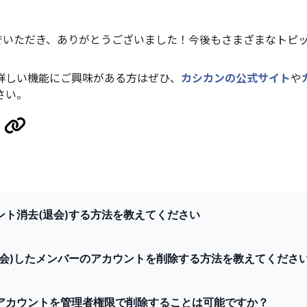
んでいただき、ありがとうございました！今後もさまざまなトピ
詳しい機能にご興味がある方はぜひ、
カシカンの公式サイト
や
さい。
ント消去(退会)する方法を教えてください
退会)したメンバーのアカウントを削除する方法を教えてくださ
アカウントを管理者権限で削除することは可能ですか？