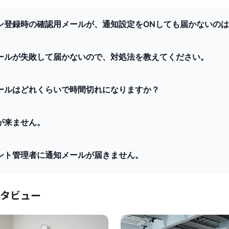
ン登録時の確認用メールが、通知設定をONしても届かないの
ールが失敗して届かないので、対処法を教えてください。
ールはどれくらいで時間切れになりますか？
が来ません。
ント管理者に通知メールが届きません。
タビュー