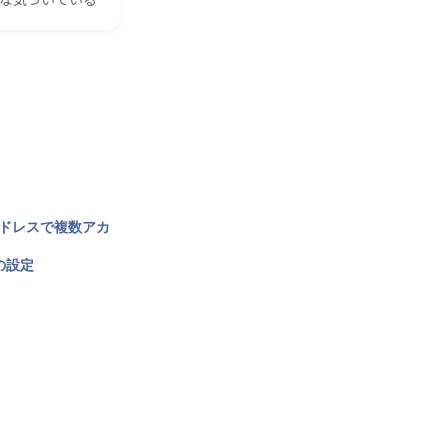
アドレスで複数アカ
の設定