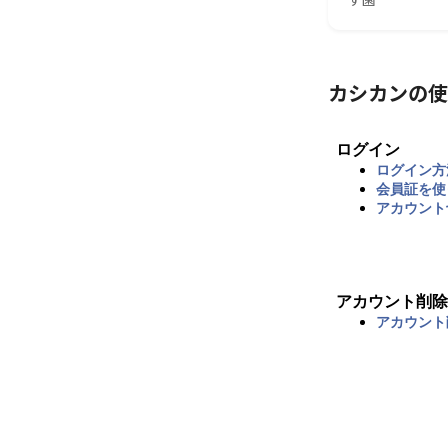
カシカンの使
ログイン
ログイン方
会員証を使
アカウント
アカウント削除
アカウント