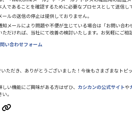
本人であることを確認するために必要なプロセスとして送信し
メールの送信の停止は提供しておりません。
通知メールにより問題や不便が生じている場合は「お問い合わ
いただければ、当社にて改善の検討いたします。お気軽にご相
問い合わせフォーム
んでいただき、ありがとうございました！今後もさまざまなトピ
詳しい機能にご興味がある方はぜひ、
カシカンの公式サイト
や
さい。