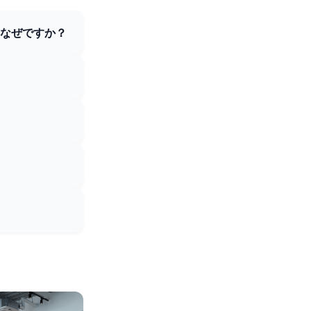
はなぜですか？