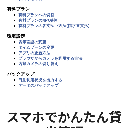
有料プラン
有料プランへの切替
有料プランのNPO割引
有料プランの各支払い方法(請求書支払)
環境設定
表示言語の変更
タイムゾーンの変更
アプリの更新方法
ブラウザからカメラを利用する方法
内蔵カメラの切り替え
バックアップ
日別利用状況を出力する
データのバックアップ
スマホでかんたん貸