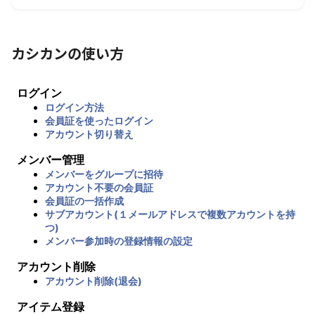
カシカンの使い方
ログイン
ログイン方法
会員証を使ったログイン
アカウント切り替え
メンバー管理
メンバーをグループに招待
アカウント不要の会員証
会員証の一括作成
サブアカウント(１メールアドレスで複数アカウントを持
つ)
メンバー参加時の登録情報の設定
アカウント削除
アカウント削除(退会)
アイテム登録