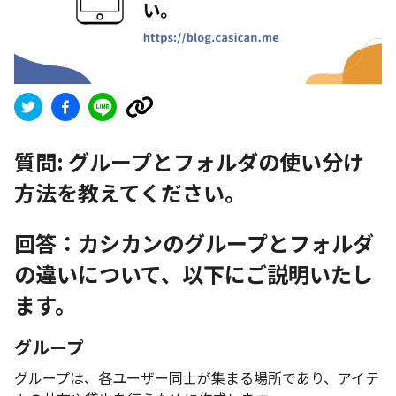
質問:
グループとフォルダの使い分け
方法を教えてください。
回答：カシカンのグループとフォルダ
の違いについて、以下にご説明いたし
ます。
グループ
グループは、各ユーザー同士が集まる場所であり、アイテ