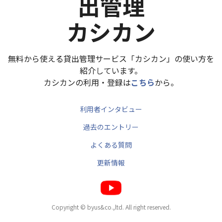
出管理
カシカン
無料から使える貸出管理サービス「カシカン」の使い方を
紹介しています。
カシカンの利用・登録は
こちら
から。
利用者インタビュー
過去のエントリー
よくある質問
更新情報
Copyright © byus&co.,ltd. All right reserved.