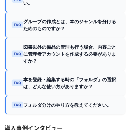
い。
グループの作成とは、本のジャンルを分ける
FAQ
ためのものですか？
図書以外の備品の管理も行う場合、内容ごと
に管理者アカウントを作成する必要がありま
FAQ
すか？
本を登録・編集する時の「フォルダ」の選択
FAQ
は、どんな使い方がありますか？
フォルダ分けのやり方を教えてください。
FAQ
導入事例インタビュー