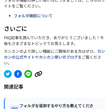
フォルダ機能の詳しい使い方につきましては、こちらのサ
イトをご覧ください。
フォルダ機能について
さいごに
FAQ記事を読んでいただき、ありがとうございました！今
後もさまざまなトピックでお答えします。
カシカンのより詳しい機能にご興味がある方はぜひ、
カシ
カンの公式サイト
や
カシカン使い方ブログ
をご覧くださ
い。
関連記事
フォルダを追加するやり方を教えてくださ
FAQ