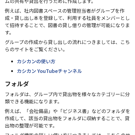
ムの共有や貸出を行うために作成します。
例えば、社内図書スペースの管理担当者がグループを作
成・貸し出し本を登録して、利用する社員をメンバーとし
て招待することで、図書の貸し借りの管理が可能になりま
す。
グループの作成から貸し出しの流れにつきましては、こち
らのサイトをご覧ください。
カシカンの使い方
カシカン YouTubeチャンネル
フォルダ
フォルダは、グループ内で貸出物を様々なカテゴリーに分
類できる機能になります。
例えば、「会社備品」や「ビジネス書」などのフォルダを
作成して、該当の貸出物をフォルダに収納することで、貸
出物の整理が可能です。