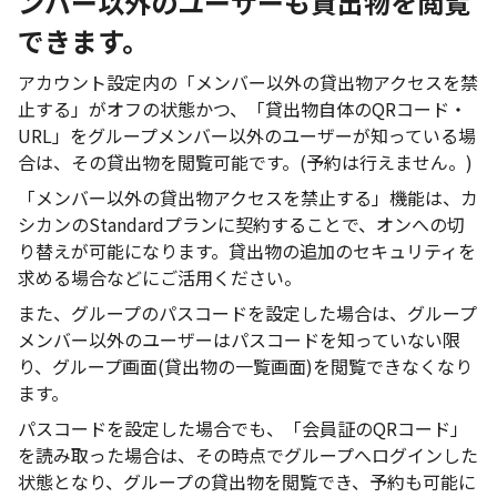
ンバー以外のユーザーも貸出物を閲覧
できます。
アカウント設定内の「メンバー以外の貸出物アクセスを禁
止する」がオフの状態かつ、「貸出物自体のQRコード・
URL」をグループメンバー以外のユーザーが知っている場
合は、その貸出物を閲覧可能です。(予約は行えません。)
「メンバー以外の貸出物アクセスを禁止する」機能は、カ
シカンのStandardプランに契約することで、オンへの切
り替えが可能になります。貸出物の追加のセキュリティを
求める場合などにご活用ください。
また、グループのパスコードを設定した場合は、グループ
メンバー以外のユーザーはパスコードを知っていない限
り、グループ画面(貸出物の一覧画面)を閲覧できなくなり
ます。
パスコードを設定した場合でも、「会員証のQRコード」
を読み取った場合は、その時点でグループへログインした
状態となり、グループの貸出物を閲覧でき、予約も可能に