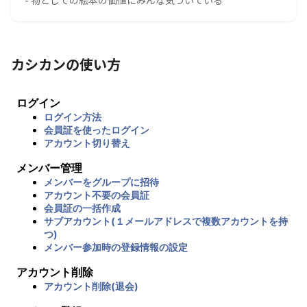
カシカンの使い方
ログイン
ログイン方法
会員証を使ったログイン
アカウント切り替え
メンバー管理
メンバーをグループに招待
アカウント不要の会員証
会員証の一括作成
サブアカウント(１メールアドレスで複数アカウントを持
つ)
メンバー参加時の登録情報の設定
アカウント削除
アカウント削除(退会)