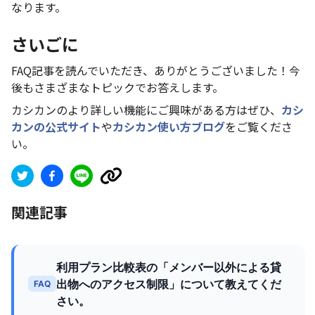
なります。
さいごに
FAQ記事を読んでいただき、ありがとうございました！今
後もさまざまなトピックでお答えします。
カシカンのより詳しい機能にご興味がある方はぜひ、
カシ
カンの公式サイト
や
カシカン使い方ブログ
をご覧くださ
い。
関連記事
利用プラン比較表の「メンバー以外による貸
出物へのアクセス制限」について教えてくだ
FAQ
さい。