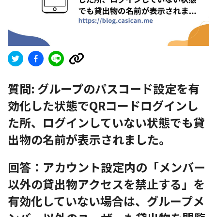
質問:
グループのパスコード設定を有
効化した状態でQRコードログインし
た所、ログインしていない状態でも貸
出物の名前が表示されました。
回答：アカウント設定内の「メンバー
以外の貸出物アクセスを禁止する」を
有効化していない場合は、グループメ