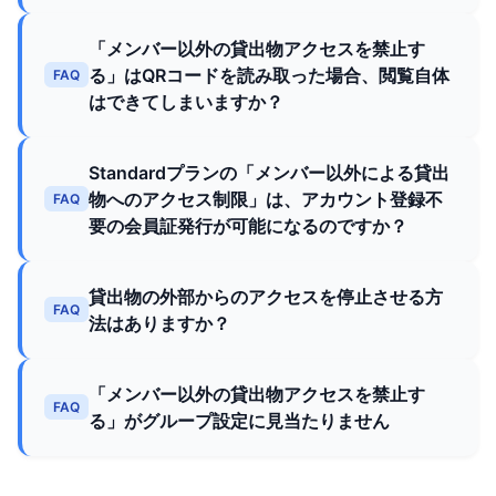
「メンバー以外の貸出物アクセスを禁止す
る」はQRコードを読み取った場合、閲覧自体
FAQ
はできてしまいますか？
Standardプランの「メンバー以外による貸出
物へのアクセス制限」は、アカウント登録不
FAQ
要の会員証発行が可能になるのですか？
貸出物の外部からのアクセスを停止させる方
FAQ
法はありますか？
「メンバー以外の貸出物アクセスを禁止す
FAQ
る」がグループ設定に見当たりません