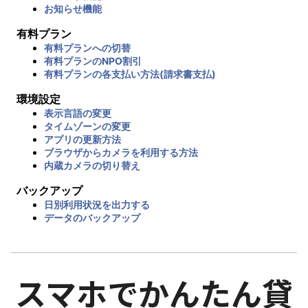
お知らせ機能
有料プラン
有料プランへの切替
有料プランのNPO割引
有料プランの各支払い方法(請求書支払)
環境設定
表示言語の変更
タイムゾーンの変更
アプリの更新方法
ブラウザからカメラを利用する方法
内蔵カメラの切り替え
バックアップ
日別利用状況を出力する
データのバックアップ
スマホでかんたん貸