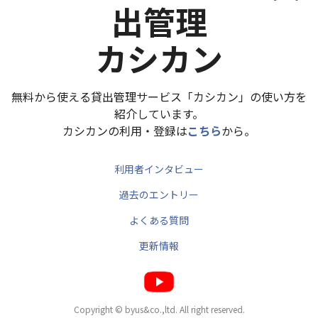
出管理
カシカン
無料から使える貸出管理サービス「カシカン」の使い方を
紹介しています。
カシカンの利用・登録は
こちら
から。
利用者インタビュー
過去のエントリー
よくある質問
更新情報
Copyright © byus&co.,ltd. All right reserved.