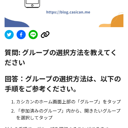
質問:
グループの選択方法を教えてく
ださい
回答：グループの選択方法は、以下の
手順をご参考ください。
カシカンのホーム画面上部の「グループ」をタップ
「参加済みのグループ」内から、開きたいグループ
を選択してタップ