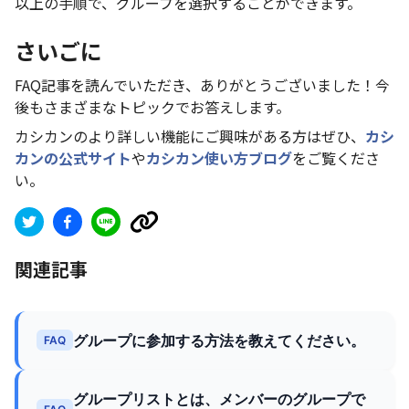
以上の手順で、グループを選択することができます。
さいごに
FAQ記事を読んでいただき、ありがとうございました！今
後もさまざまなトピックでお答えします。
カシカンのより詳しい機能にご興味がある方はぜひ、
カシ
カンの公式サイト
や
カシカン使い方ブログ
をご覧くださ
い。
関連記事
グループに参加する方法を教えてください。
FAQ
グループリストとは、メンバーのグループで