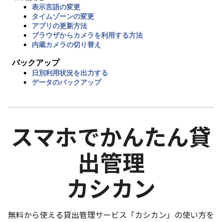
表示言語の変更
タイムゾーンの変更
アプリの更新方法
ブラウザからカメラを利用する方法
内蔵カメラの切り替え
バックアップ
日別利用状況を出力する
データのバックアップ
スマホでかんたん貸
出管理
カシカン
無料から使える貸出管理サービス「カシカン」の使い方を