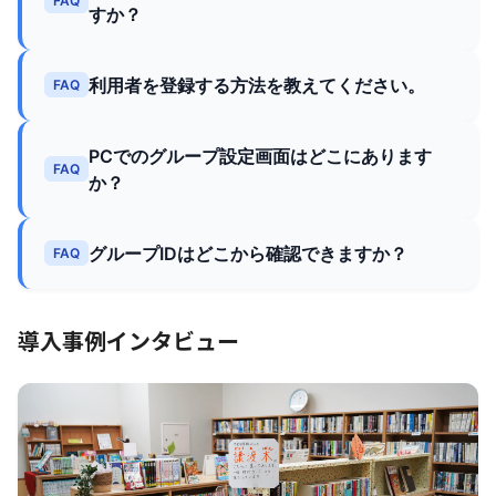
FAQ
すか？
利用者を登録する方法を教えてください。
FAQ
PCでのグループ設定画面はどこにあります
FAQ
か？
グループIDはどこから確認できますか？
FAQ
導入事例インタビュー