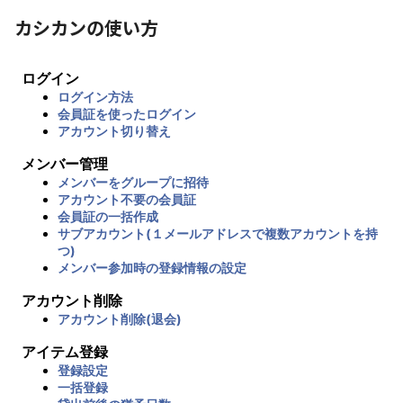
カシカンの使い方
ログイン
ログイン方法
会員証を使ったログイン
アカウント切り替え
メンバー管理
メンバーをグループに招待
アカウント不要の会員証
会員証の一括作成
サブアカウント(１メールアドレスで複数アカウントを持
つ)
メンバー参加時の登録情報の設定
アカウント削除
アカウント削除(退会)
アイテム登録
登録設定
一括登録