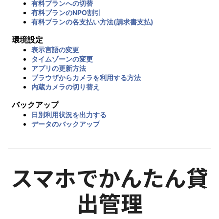
有料プランへの切替
有料プランのNPO割引
有料プランの各支払い方法(請求書支払)
環境設定
表示言語の変更
タイムゾーンの変更
アプリの更新方法
ブラウザからカメラを利用する方法
内蔵カメラの切り替え
バックアップ
日別利用状況を出力する
データのバックアップ
スマホでかんたん貸
出管理