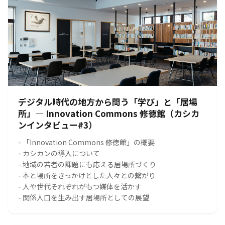
デジタル時代の地方から問う「学び」と「居場
所」― Innovation Commons 修徳館（カシカ
ンインタビュー#3）
- 「Innovation Commons 修徳館」の概要
- カシカンの導入について
- 地域の若者の課題にも応える居場所づくり
- 本と場所をきっかけとした人々との繋がり
- 人や世代それぞれがもつ媒体を活かす
- 関係人口を生み出す居場所としての展望