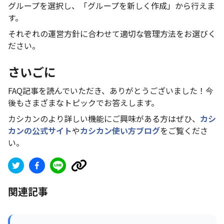
グループを選択し、「グループを新しく作成」から行えま
す。
それぞれの運営方針に合わせて適切な管理方法をお選びく
ださい。
さいごに
FAQ記事を読んでいただき、ありがとうございました！今
後もさまざまなトピックでお答えします。
カシカンのより詳しい機能にご興味がある方はぜひ、
カシ
カンの公式サイト
や
カシカン使い方ブログ
をご覧くださ
い。
関連記事