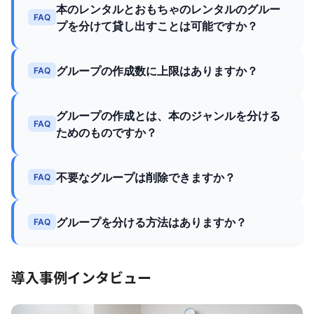
本のレンタルとおもちゃのレンタルのグルー
FAQ
プを分けて貸し出すことは可能ですか？
グループの作成数に上限はありますか？
FAQ
グループの作成とは、本のジャンルを分ける
FAQ
ためのものですか？
不要なグループは削除できますか？
FAQ
グループを分ける方法はありますか？
FAQ
導入事例インタビュー