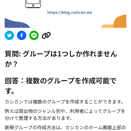
質問:
グループは1つしか作れません
か？
回答：複数のグループを作成可能で
す。
カシカンでは複数のグループを作成することができます。
例えば貸出物のジャンル別や、利用者によってグループを
分けて管理する方法があります。
新規グループの作成方法は、カシカンのホーム画面上部の