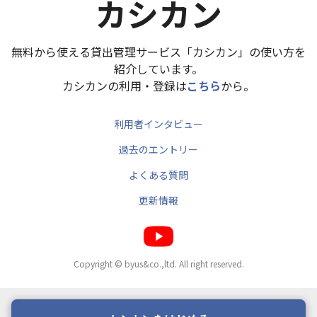
カシカン
無料から使える貸出管理サービス「カシカン」の使い方を
紹介しています。
カシカンの利用・登録は
こちら
から。
利用者インタビュー
過去のエントリー
よくある質問
更新情報
Copyright © byus&co.,ltd. All right reserved.