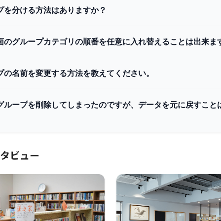
プを分ける方法はありますか？
画面のグループカテゴリの順番を任意に入れ替えることは出来ま
プの名前を変更する方法を教えてください。
グループを削除してしまったのですが、データを元に戻すこと
タビュー