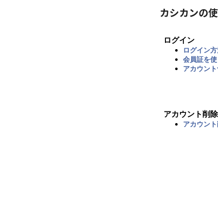
カシカンの使
ログイン
ログイン方
会員証を使
アカウント
アカウント削除
アカウント