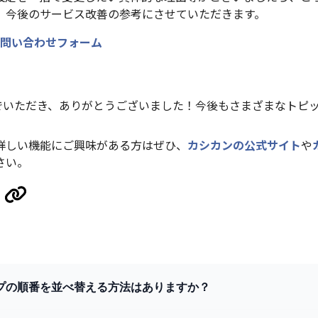
。今後のサービス改善の参考にさせていただきます。
問い合わせフォーム
んでいただき、ありがとうございました！今後もさまざまなトピ
詳しい機能にご興味がある方はぜひ、
カシカンの公式サイト
や
さい。
プの順番を並べ替える方法はありますか？