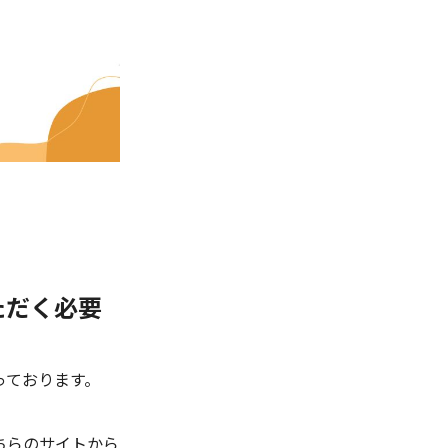
ただく必要
っております。
ちらのサイトから