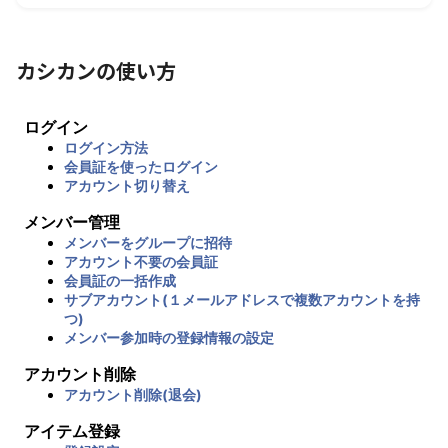
カシカンの使い方
ログイン
ログイン方法
会員証を使ったログイン
アカウント切り替え
メンバー管理
メンバーをグループに招待
アカウント不要の会員証
会員証の一括作成
サブアカウント(１メールアドレスで複数アカウントを持
つ)
メンバー参加時の登録情報の設定
アカウント削除
アカウント削除(退会)
アイテム登録