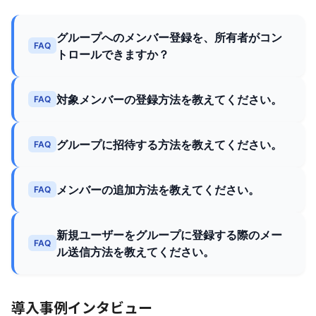
グループへのメンバー登録を、所有者がコン
FAQ
トロールできますか？
対象メンバーの登録方法を教えてください。
FAQ
グループに招待する方法を教えてください。
FAQ
メンバーの追加方法を教えてください。
FAQ
新規ユーザーをグループに登録する際のメー
FAQ
ル送信方法を教えてください。
導入事例インタビュー