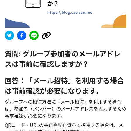
質問:
グループ参加者のメールアドレ
スは事前に確認しますか？
回答：「メール招待」を利用する場合
は事前確認が必要になります。
グループへの招待方法に「メール招待」を利用する場合
は、参加者（メンバー）のメールアドレスを入力するため
事前確認が必要になります。
QRコード・URLの共有や配布資料で招待する場合は、メ