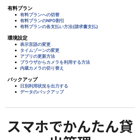
有料プラン
有料プランへの切替
有料プランのNPO割引
有料プランの各支払い方法(請求書支払)
環境設定
表示言語の変更
タイムゾーンの変更
アプリの更新方法
ブラウザからカメラを利用する方法
内蔵カメラの切り替え
バックアップ
日別利用状況を出力する
データのバックアップ
スマホでかんたん貸