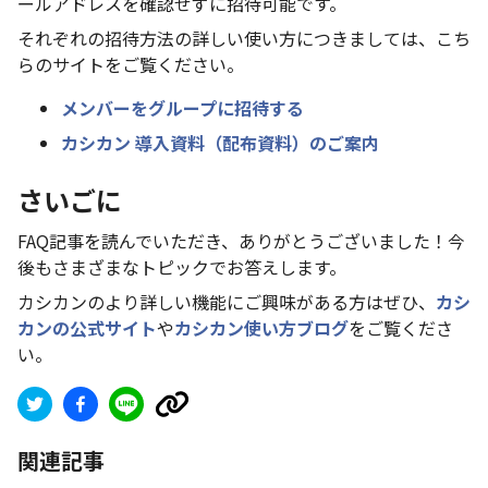
ールアドレスを確認せずに招待可能です。
それぞれの招待方法の詳しい使い方につきましては、こち
らのサイトをご覧ください。
メンバーをグループに招待する
カシカン 導入資料（配布資料）のご案内
さいごに
FAQ記事を読んでいただき、ありがとうございました！今
後もさまざまなトピックでお答えします。
カシカンのより詳しい機能にご興味がある方はぜひ、
カシ
カンの公式サイト
や
カシカン使い方ブログ
をご覧くださ
い。
関連記事