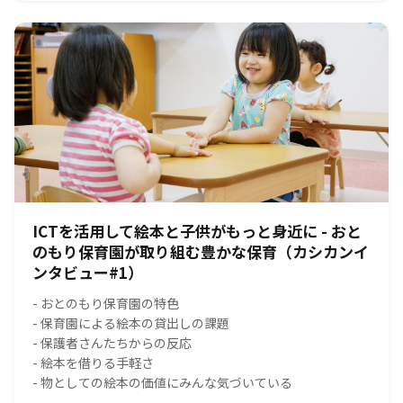
ICTを活用して絵本と子供がもっと身近に - おと
のもり保育園が取り組む豊かな保育（カシカンイ
ンタビュー#1）
- おとのもり保育園の特色
- 保育園による絵本の貸出しの課題
- 保護者さんたちからの反応
- 絵本を借りる手軽さ
- 物としての絵本の価値にみんな気づいている