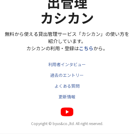
出管理
カシカン
無料から使える貸出管理サービス「カシカン」の使い方を
紹介しています。
カシカンの利用・登録は
こちら
から。
利用者インタビュー
過去のエントリー
よくある質問
更新情報
Copyright © byus&co.,ltd. All right reserved.