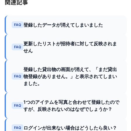
関連記事
登録したデータが消えてしまいました
FAQ
更新したリストが招待者に対して反映されま
FAQ
せん
登録した貸出物の画面が消えて、「まだ貸出
物登録がありません。」と表示されてしまい
FAQ
ました。
1つのアイテムを写真と合わせて登録したので
FAQ
すが、反映されないのはなぜでしょうか？
ログインが出来ない場合はどうしたら良い？
FAQ