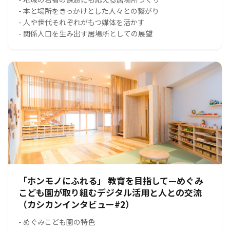
- 本と場所をきっかけとした人々との繋がり
- 人や世代それぞれがもつ媒体を活かす
- 関係人口を生み出す居場所としての展望
「ホンモノにふれる」 教育を目指して—めぐみ
こども園が取り組むデジタル活用と人との交流
（カシカンインタビュー#2）
- めぐみこども園の特色