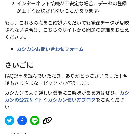
インターネット接続が不安定な場合、データの登録
が上手く反映されないことがあります。
もし、これらの点をご確認いただいても登録データが反映
されない場合は、こちらのサイトから問題の詳細をお伝え
ください。
カシカンお問い合わせフォーム
さいごに
FAQ記事を読んでいただき、ありがとうございました！今
後もさまざまなトピックでお答えします。
カシカンのより詳しい機能にご興味がある方はぜひ、
カシ
カンの公式サイト
や
カシカン使い方ブログ
をご覧くださ
い。