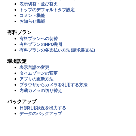
表示切替・並び替え
トップのデフォルトタブ設定
コメント機能
お知らせ機能
有料プラン
有料プランへの切替
有料プランのNPO割引
有料プランの各支払い方法(請求書支払)
環境設定
表示言語の変更
タイムゾーンの変更
アプリの更新方法
ブラウザからカメラを利用する方法
内蔵カメラの切り替え
バックアップ
日別利用状況を出力する
データのバックアップ