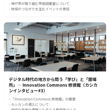
- 神戸市が取り組む市民図書室について
- 地域のつながりを生むイベントの発信
デジタル時代の地方から問う「学び」と「居場
所」― Innovation Commons 修徳館（カシカ
ンインタビュー#3）
- 「Innovation Commons 修徳館」の概要
- カシカンの導入について
- 地域の若者の課題にも応える居場所づくり