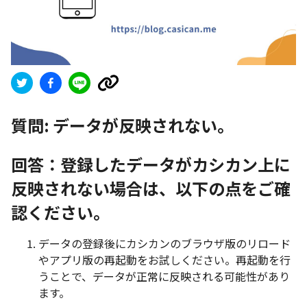
質問:
データが反映されない。
回答：登録したデータがカシカン上に
反映されない場合は、以下の点をご確
認ください。
データの登録後にカシカンのブラウザ版のリロード
やアプリ版の再起動をお試しください。再起動を行
うことで、データが正常に反映される可能性があり
ます。