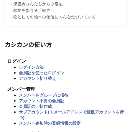
- 保護者さんたちからの反応
- 絵本を借りる手軽さ
- 物としての絵本の価値にみんな気づいている
カシカンの使い方
ログイン
ログイン方法
会員証を使ったログイン
アカウント切り替え
メンバー管理
メンバーをグループに招待
アカウント不要の会員証
会員証の一括作成
サブアカウント(１メールアドレスで複数アカウントを持
つ)
メンバー参加時の登録情報の設定