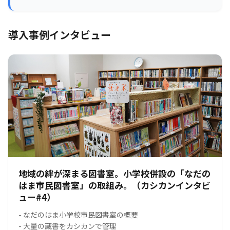
導入事例インタビュー
地域の絆が深まる図書室。小学校併設の「なだの
はま市民図書室」の取組み。（カシカンインタビ
ュー#4）
- なだのはま小学校市民図書室の概要
- 大量の蔵書をカシカンで管理