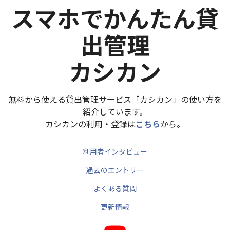
スマホでかんたん貸
出管理
カシカン
無料から使える貸出管理サービス「カシカン」の使い方を
紹介しています。
カシカンの利用・登録は
こちら
から。
利用者インタビュー
過去のエントリー
よくある質問
更新情報