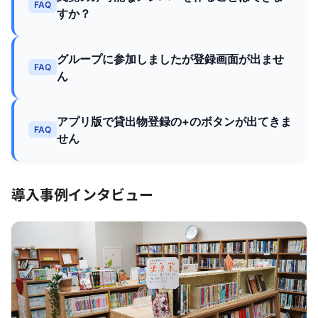
FAQ
すか？
グループに参加しましたが登録画面が出ませ
FAQ
ん
アプリ版で貸出物登録の+のボタンが出てきま
FAQ
せん
導入事例インタビュー