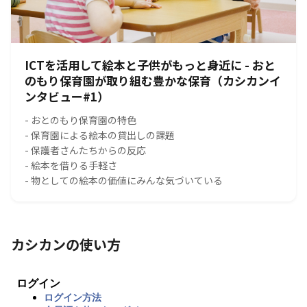
ICTを活用して絵本と子供がもっと身近に - おと
のもり保育園が取り組む豊かな保育（カシカンイ
ンタビュー#1）
- おとのもり保育園の特色
- 保育園による絵本の貸出しの課題
- 保護者さんたちからの反応
- 絵本を借りる手軽さ
- 物としての絵本の価値にみんな気づいている
カシカンの使い方
ログイン
ログイン方法