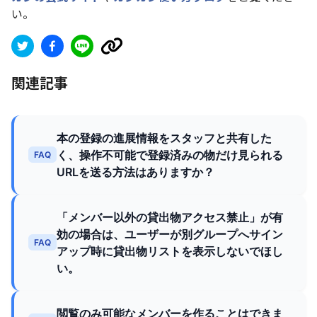
い。
関連記事
本の登録の進展情報をスタッフと共有した
く、操作不可能で登録済みの物だけ見られる
FAQ
URLを送る方法はありますか？
「メンバー以外の貸出物アクセス禁止」が有
効の場合は、ユーザーが別グループへサイン
FAQ
アップ時に貸出物リストを表示しないでほし
い。
閲覧のみ可能なメンバーを作ることはできま