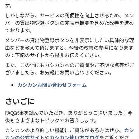
す。
しかしながら、サービスの利便性を向上させるため、メン
バーの貸出物登録ボタンの非表示機能を含めた改善を進め
ております。
メンバーの貸出物登録ボタンを非表示にしたい具体的な理
由などを教えて頂けますと、今後の改善の参考になります
ので下記のサイトから是非お伝えください。
また、この他にもカシカンへのご質問やご不明な点等がご
ざいましたら、お気軽にお問い合わせください。
カシカンお問い合わせフォーム
さいごに
FAQ記事を読んでいただき、ありがとうございました！今
後もさまざまなトピックでお答えします。
カシカンのより詳しい機能にご興味がある方はぜひ、
カシ
カンの公式サイト
や
カシカン使い方ブログ
をご覧くださ