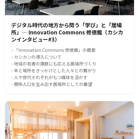
デジタル時代の地方から問う「学び」と「居場
所」― Innovation Commons 修徳館（カシカ
ンインタビュー#3）
- 「Innovation Commons 修徳館」の概要
- カシカンの導入について
- 地域の若者の課題にも応える居場所づくり
- 本と場所をきっかけとした人々との繋がり
- 人や世代それぞれがもつ媒体を活かす
- 関係人口を生み出す居場所としての展望