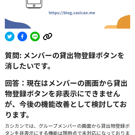
質問:
メンバーの貸出物登録ボタンを
消したいです。
回答：現在はメンバーの画面から貸出
物登録ボタンを非表示にできません
が、今後の機能改善として検討してお
ります。
カシカンでは、グループメンバーの画面から貸出物登録ボ
タンを非表示にする機能は現時点で未対応になっておりま