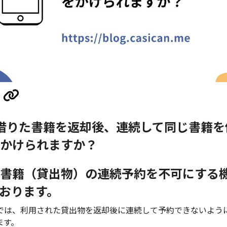
借りた書籍を返却後、連続して同じ書籍を
かけられますか？
書籍（貸出物）の連続予約を不可にする
おります。
では、利用された貸出物を返却後に連続して予約できないよう
ます。