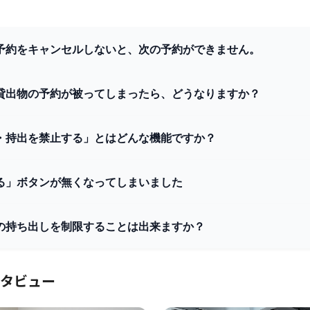
予約をキャンセルしないと、次の予約ができません。
貸出物の予約が被ってしまったら、どうなりますか？
・持出を禁止する」とはどんな機能ですか？
る」ボタンが無くなってしまいました
の持ち出しを制限することは出来ますか？
タビュー