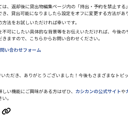
ては、返却後に貸出物編集ページ内の「持出・予約を禁止する
でき、貸出可能になりましたら設定をオフに変更する方法があ
の方法をお試しいただければ幸いです。
を不可にしたい具体的な背景等をお伝えいただければ、今後の
だきますので、こちらからお問い合わせください。
問い合わせフォーム
んでいただき、ありがとうございました！今後もさまざまなトピ
詳しい機能にご興味がある方はぜひ、
カシカンの公式サイト
や
さい。