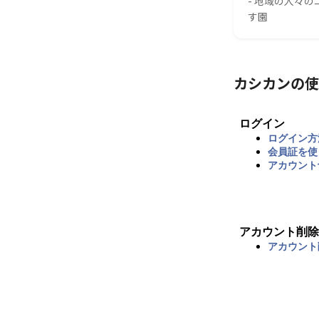
- 地域の人々
す園
カシカンの使
ログイン
ログイン方
会員証を使
アカウント
アカウント削除
アカウント