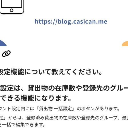
設定機能について教えてください。
設定は、貸出物の在庫数や登録先のグル
できる機能になります。
ウント設定内には「貸出物 一括設定」のボタンがあります。
設定」からは、登録済み貸出物の在庫数や登録先のグループ、最
を一括で編集できます。