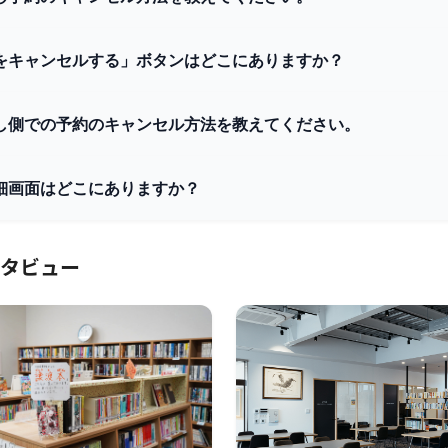
をキャンセルする」ボタンはどこにありますか？
し側での予約のキャンセル方法を教えてください。
細画面はどこにありますか？
タビュー