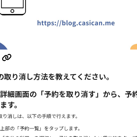
の取り消し方法を教えてください。
詳細画面の「予約を取り消す」から、予
ます。
取り消しは、以下の手順で行えます。
上部の「予約一覧」をタップします。