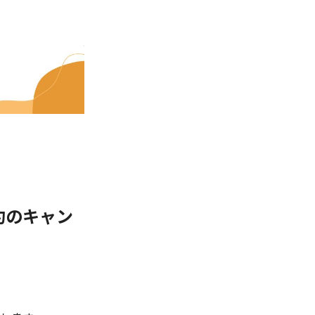
約のキャン