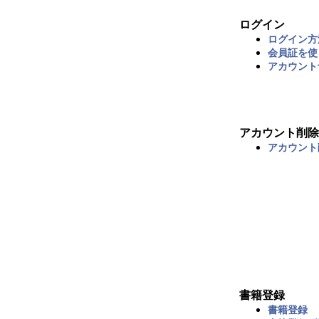
ログイン
ログイン方
会員証を使
アカウント
アカウント削除
アカウント
書籍登録
書籍登録