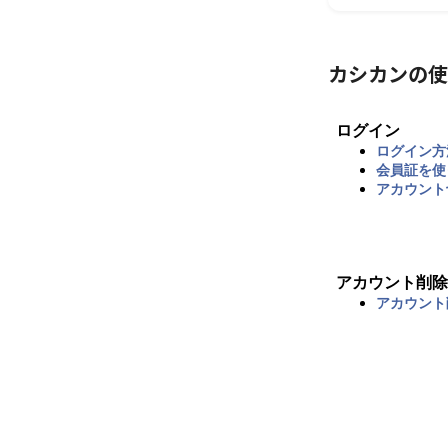
カシカンの使
ログイン
ログイン方
会員証を使
アカウント
アカウント削除
アカウント