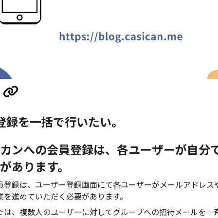
登録を一括で行いたい。
カンへの会員登録は、各ユーザーが自分
があります。
員登録は、ユーザー登録画面にて各ユーザーがメールアドレス
業を進めていただく必要があります。
では、複数人のユーザーに対してグループへの招待メールを一