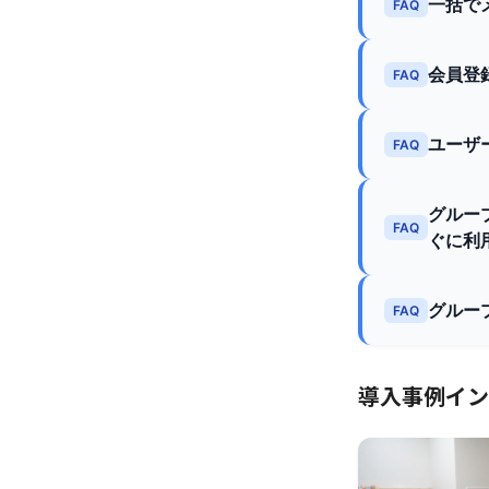
一括で
FAQ
会員登
FAQ
ユーザ
FAQ
グルー
FAQ
ぐに利
グルー
FAQ
導入事例イン