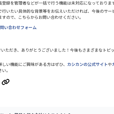
員登録を管理者などが一括で行う機能は未対応になっておりま
で行いたい具体的な背景等をお伝えいただければ、今後のサー
ますので、こちらからお問い合わせください。
問い合わせフォーム
んでいただき、ありがとうございました！今後もさまざまなトピ
詳しい機能にご興味がある方はぜひ、
カシカンの公式サイト
や
さい。