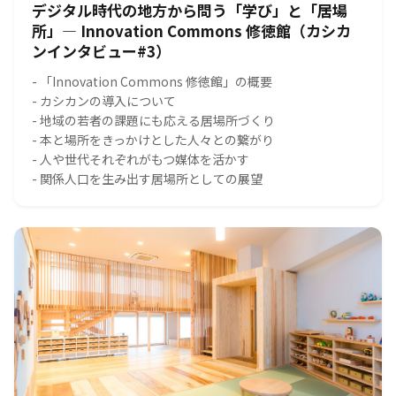
デジタル時代の地方から問う「学び」と「居場
所」― Innovation Commons 修徳館（カシカ
ンインタビュー#3）
- 「Innovation Commons 修徳館」の概要
- カシカンの導入について
- 地域の若者の課題にも応える居場所づくり
- 本と場所をきっかけとした人々との繋がり
- 人や世代それぞれがもつ媒体を活かす
- 関係人口を生み出す居場所としての展望