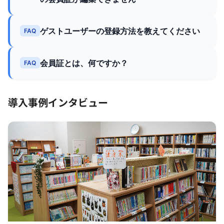
ゲストユーザーの登録方法を教えてください
FAQ
会員証とは、何ですか？
FAQ
導入事例インタビュー