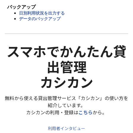
バックアップ
日別利用状況を出力する
データのバックアップ
スマホでかんたん貸
出管理
カシカン
無料から使える貸出管理サービス「カシカン」の使い方を
紹介しています。
カシカンの利用・登録は
こちら
から。
利用者インタビュー