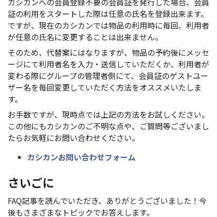
カシカンへの会員登録不要の会員証を発行した場合、会員
証の利用をスタートした際は任意の氏名を登録出来ます。
ですが、現在のカシカンでは物品の利用時に毎回、利用者
が任意の氏名に変更することは出来ません。
そのため、代替案にはなりますが、物品の予約後にメッセ
ージにて利用者名を入力・送信していただくか、利用者が
変わる際にグループの管理者側にて、会員証のゲストユー
ザー名を毎回変更していただく方法をオススメいたしま
す。
お手数ですが、現時点では上記の方法をお試しください。
この他にもカシカンのご不明な点や、ご質問等ございまし
たらお気軽にお問い合わせください。
カシカンお問い合わせフォーム
さいごに
FAQ記事を読んでいただき、ありがとうございました！今
後もさまざまなトピックでお答えします。