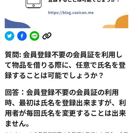
質問:
会員登録不要の会員証を利用し
て物品を借りる際に、任意で氏名を登
録することは可能でしょうか？
回答：会員登録不要の会員証の利用
時、最初は氏名を登録出来ますが、利
用者が毎回氏名を変更することは出来
ません。