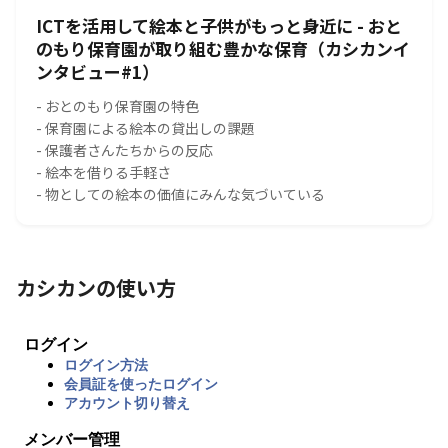
ICTを活用して絵本と子供がもっと身近に - おと
のもり保育園が取り組む豊かな保育（カシカンイ
ンタビュー#1）
- おとのもり保育園の特色
- 保育園による絵本の貸出しの課題
- 保護者さんたちからの反応
- 絵本を借りる手軽さ
- 物としての絵本の価値にみんな気づいている
カシカンの使い方
ログイン
ログイン方法
会員証を使ったログイン
アカウント切り替え
メンバー管理