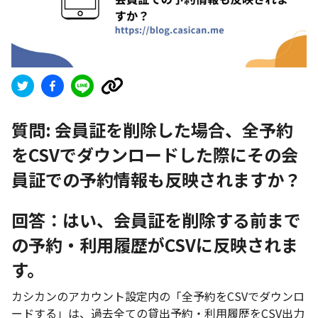
質問:
会員証を削除した場合、全予約
をCSVでダウンロードした際にその会
員証での予約情報も反映されますか？
回答：はい、会員証を削除する前まで
の予約・利用履歴がCSVに反映されま
す。
カシカンのアカウント設定内の「全予約をCSVでダウンロ
ードする」は、過去全ての貸出予約・利用履歴をCSV出力