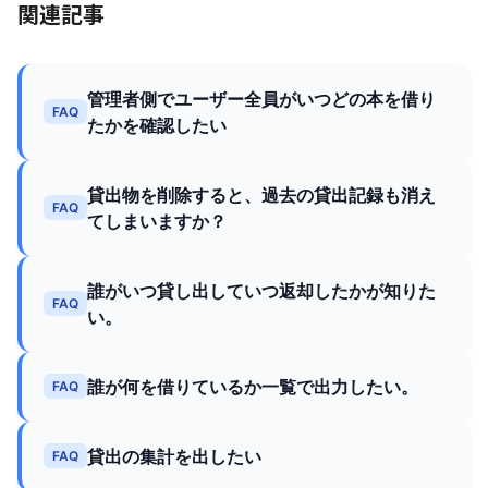
関連記事
管理者側でユーザー全員がいつどの本を借り
FAQ
たかを確認したい
貸出物を削除すると、過去の貸出記録も消え
FAQ
てしまいますか？
誰がいつ貸し出していつ返却したかが知りた
FAQ
い。
誰が何を借りているか一覧で出力したい。
FAQ
貸出の集計を出したい
FAQ