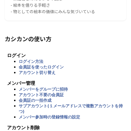
- 絵本を借りる手軽さ
- 物としての絵本の価値にみんな気づいている
カシカンの使い方
ログイン
ログイン方法
会員証を使ったログイン
アカウント切り替え
メンバー管理
メンバーをグループに招待
アカウント不要の会員証
会員証の一括作成
サブアカウント(１メールアドレスで複数アカウントを持
つ)
メンバー参加時の登録情報の設定
アカウント削除