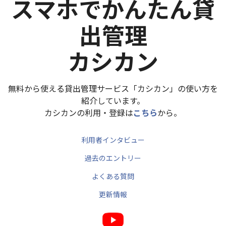
スマホでかんたん貸
出管理
カシカン
無料から使える貸出管理サービス「カシカン」の使い方を
紹介しています。
カシカンの利用・登録は
こちら
から。
利用者インタビュー
過去のエントリー
よくある質問
更新情報