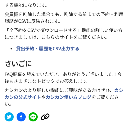
する機能になります。
会員証を削除した場合でも、削除する前までの予約・利用
履歴がCSVに反映されます。
「全予約をCSVでダウンロードする」機能の詳しい使い方
につきましては、こちらのサイトをご覧ください。
貸出予約・履歴をCSV出力する
さいごに
FAQ記事を読んでいただき、ありがとうございました！今
後もさまざまなトピックでお答えします。
カシカンのより詳しい機能にご興味がある方はぜひ、
カシ
カンの公式サイト
や
カシカン使い方ブログ
をご覧くださ
い。