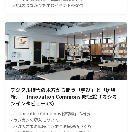
- 地域のつながりを生むイベントの発信
デジタル時代の地方から問う「学び」と「居場
所」― Innovation Commons 修徳館（カシカ
ンインタビュー#3）
- 「Innovation Commons 修徳館」の概要
- カシカンの導入について
- 地域の若者の課題にも応える居場所づくり