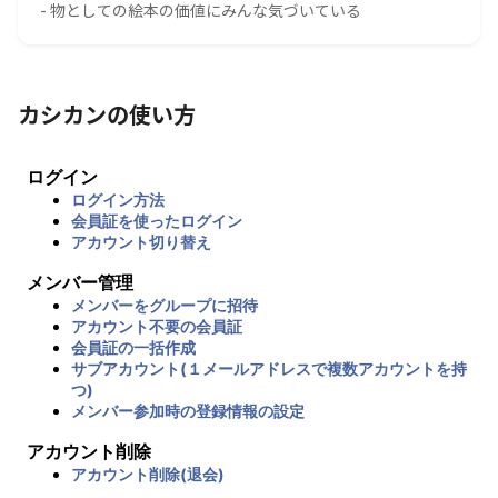
- 物としての絵本の価値にみんな気づいている
カシカンの使い方
ログイン
ログイン方法
会員証を使ったログイン
アカウント切り替え
メンバー管理
メンバーをグループに招待
アカウント不要の会員証
会員証の一括作成
サブアカウント(１メールアドレスで複数アカウントを持
つ)
メンバー参加時の登録情報の設定
アカウント削除
アカウント削除(退会)