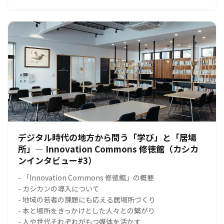
デジタル時代の地方から問う「学び」と「居場
所」― Innovation Commons 修徳館（カシカ
ンインタビュー#3）
- 「Innovation Commons 修徳館」の概要
- カシカンの導入について
- 地域の若者の課題にも応える居場所づくり
- 本と場所をきっかけとした人々との繋がり
- 人や世代それぞれがもつ媒体を活かす