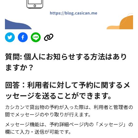
質問:
個人にお知らせする方法はあり
ますか？
回答：利用者に対して予約に関するメ
ッセージを送ることができます。
カシカンで貸出物の予約が入った際は、利用者と管理者の
間でメッセージのやり取りが行えます。
メッセージ機能は、予約詳細ページ内の「メッセージ」の
欄にて入力・送信が可能です。