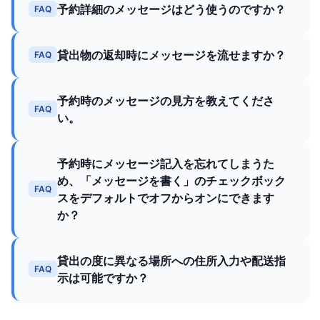
予約詳細のメッセージはどう使うのですか？
FAQ
貸出物の返却時にメッセージを流せますか？
FAQ
予約時のメッセージの見方を教えてくださ
FAQ
い。
予約時にメッセージ記入を忘れてしまうた
め、「メッセージを書く」のチェックボック
FAQ
スをデフォルトでオフからオンにできます
か？
貸出の度に異なる場所への住所入力や配送指
FAQ
示は可能ですか？