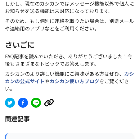
しかし、現在のカシカンではメッセージ機能以外で個人に
お知らせを送る機能は未対応になっております。
そのため、もし個別に連絡を取りたい場合は、別途メール
や連絡用のアプリなどをご利用ください。
さいごに
FAQ記事を読んでいただき、ありがとうございました！今
後もさまざまなトピックでお答えします。
カシカンのより詳しい機能にご興味がある方はぜひ、
カシ
カンの公式サイト
や
カシカン使い方ブログ
をご覧くださ
い。
関連記事