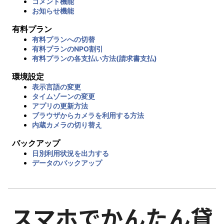
コメント機能
お知らせ機能
有料プラン
有料プランへの切替
有料プランのNPO割引
有料プランの各支払い方法(請求書支払)
環境設定
表示言語の変更
タイムゾーンの変更
アプリの更新方法
ブラウザからカメラを利用する方法
内蔵カメラの切り替え
バックアップ
日別利用状況を出力する
データのバックアップ
スマホでかんたん貸