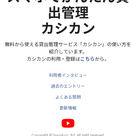
出管理
カシカン
無料から使える貸出管理サービス「カシカン」の使い方を
紹介しています。
カシカンの利用・登録は
こちら
から。
利用者インタビュー
過去のエントリー
よくある質問
更新情報
Copyright © byus&co.,ltd. All right reserved.