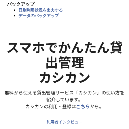
バックアップ
日別利用状況を出力する
データのバックアップ
スマホでかんたん貸
出管理
カシカン
無料から使える貸出管理サービス「カシカン」の使い方を
紹介しています。
カシカンの利用・登録は
こちら
から。
利用者インタビュー