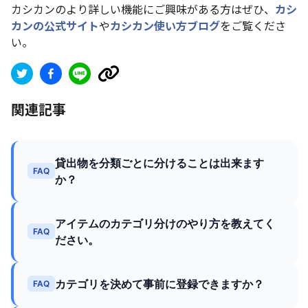
カシカンのより詳しい機能にご興味がある方はぜひ、
カシ
カンの公式サイト
や
カシカン使い方ブログ
をご覧くださ
い。
関連記事
貸出物を分類ごとに分けることは出来ます
FAQ
か？
アイテムのカテゴリ分けのやり方を教えてく
FAQ
ださい。
カテゴリを決めて事前に登録できますか？
FAQ