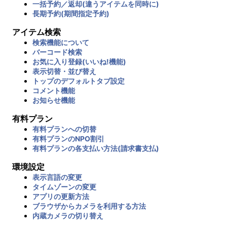
一括予約／返却(違うアイテムを同時に)
長期予約(期間指定予約)
アイテム検索
検索機能について
バーコード検索
お気に入り登録(いいね!機能)
表示切替・並び替え
トップのデフォルトタブ設定
コメント機能
お知らせ機能
有料プラン
有料プランへの切替
有料プランのNPO割引
有料プランの各支払い方法(請求書支払)
環境設定
表示言語の変更
タイムゾーンの変更
アプリの更新方法
ブラウザからカメラを利用する方法
内蔵カメラの切り替え