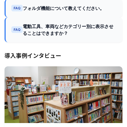
フォルダ機能について教えてください。
FAQ
電動工具、車両などカテゴリー別に表示させ
FAQ
ることはできますか？
導入事例インタビュー