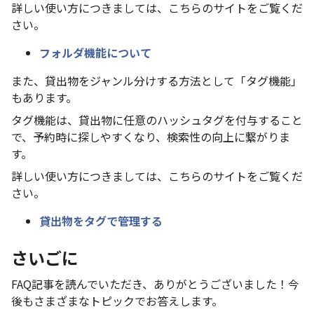
詳しい使い方につきましては、こちらのサイトをご覧くだ
さい。
フォルダ機能について
また、貸出物をジャンル分けする方法として「タグ機能」
もあります。
タグ機能は、貸出物に任意のハッシュタグを付与すること
で、予約時に探しやすくなり、検索性の向上に繋がりま
す。
詳しい使い方につきましては、こちらのサイトをご覧くだ
さい。
貸出物をタグで管理する
さいごに
FAQ記事を読んでいただき、ありがとうございました！今
後もさまざまなトピックでお答えします。