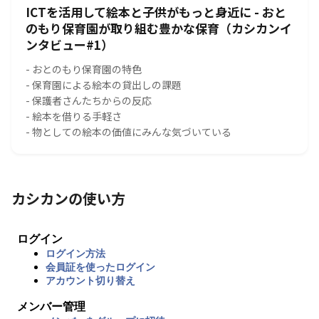
ICTを活用して絵本と子供がもっと身近に - おと
のもり保育園が取り組む豊かな保育（カシカンイ
ンタビュー#1）
- おとのもり保育園の特色
- 保育園による絵本の貸出しの課題
- 保護者さんたちからの反応
- 絵本を借りる手軽さ
- 物としての絵本の価値にみんな気づいている
カシカンの使い方
ログイン
ログイン方法
会員証を使ったログイン
アカウント切り替え
メンバー管理