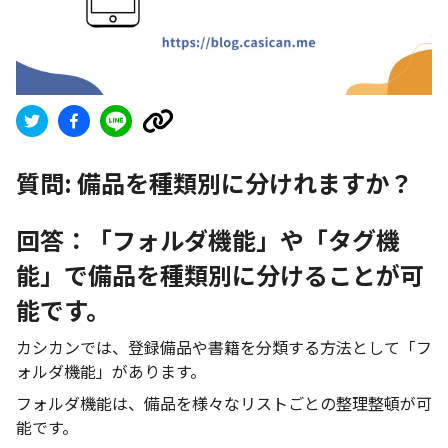
質問:
備品を種類別に分けれますか？
回答：「フォルダ機能」や「タグ機
能」で備品を種類別に分けることが可
能です。
カシカンでは、登録備品や書籍を分類する方法として「フ
ォルダ機能」があります。
フォルダ機能は、備品を様々なリストごとの整理整頓が可
能です。