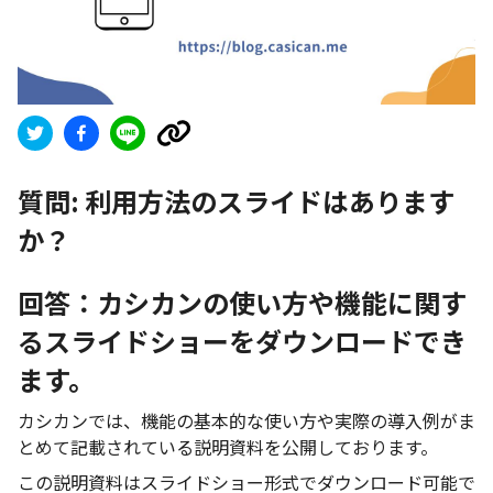
質問:
利用方法のスライドはあります
か？
回答：カシカンの使い方や機能に関す
るスライドショーをダウンロードでき
ます。
カシカンでは、機能の基本的な使い方や実際の導入例がま
とめて記載されている説明資料を公開しております。
この説明資料はスライドショー形式でダウンロード可能で