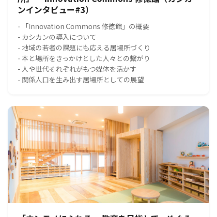
ンインタビュー#3）
- 「Innovation Commons 修徳館」の概要
- カシカンの導入について
- 地域の若者の課題にも応える居場所づくり
- 本と場所をきっかけとした人々との繋がり
- 人や世代それぞれがもつ媒体を活かす
- 関係人口を生み出す居場所としての展望