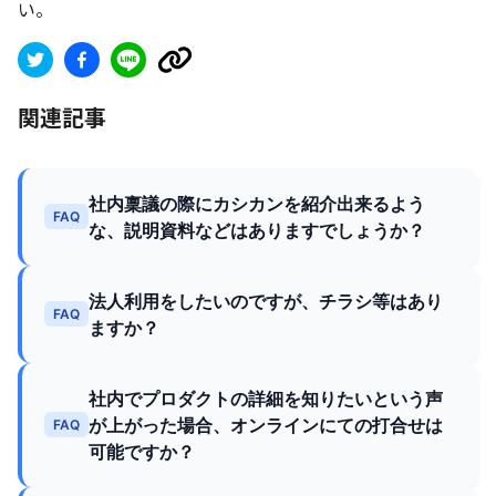
い。
関連記事
社内稟議の際にカシカンを紹介出来るよう
FAQ
な、説明資料などはありますでしょうか？
法人利用をしたいのですが、チラシ等はあり
FAQ
ますか？
社内でプロダクトの詳細を知りたいという声
が上がった場合、オンラインにての打合せは
FAQ
可能ですか？