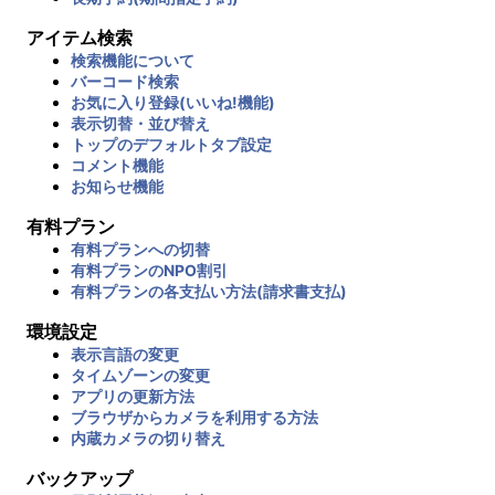
アイテム検索
検索機能について
バーコード検索
お気に入り登録(いいね!機能)
表示切替・並び替え
トップのデフォルトタブ設定
コメント機能
お知らせ機能
有料プラン
有料プランへの切替
有料プランのNPO割引
有料プランの各支払い方法(請求書支払)
環境設定
表示言語の変更
タイムゾーンの変更
アプリの更新方法
ブラウザからカメラを利用する方法
内蔵カメラの切り替え
バックアップ