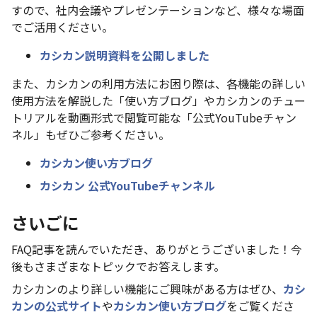
すので、社内会議やプレゼンテーションなど、様々な場面
でご活用ください。
カシカン説明資料を公開しました
また、カシカンの利用方法にお困り際は、各機能の詳しい
使用方法を解説した「使い方ブログ」やカシカンのチュー
トリアルを動画形式で閲覧可能な「公式YouTubeチャン
ネル」もぜひご参考ください。
カシカン使い方ブログ
カシカン 公式YouTubeチャンネル
さいごに
FAQ記事を読んでいただき、ありがとうございました！今
後もさまざまなトピックでお答えします。
カシカンのより詳しい機能にご興味がある方はぜひ、
カシ
カンの公式サイト
や
カシカン使い方ブログ
をご覧くださ