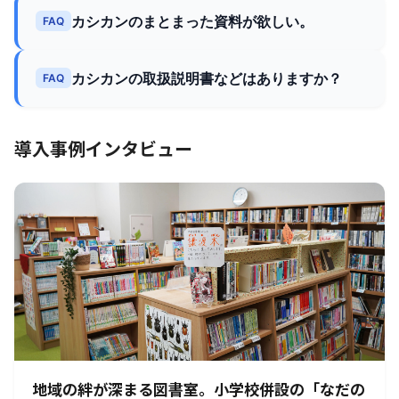
カシカンのまとまった資料が欲しい。
FAQ
カシカンの取扱説明書などはありますか？
FAQ
導入事例インタビュー
地域の絆が深まる図書室。小学校併設の「なだの