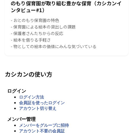
のもり保育園が取り組む豊かな保育（カシカンイ
ンタビュー#1）
- おとのもり保育園の特色
- 保育園による絵本の貸出しの課題
- 保護者さんたちからの反応
- 絵本を借りる手軽さ
- 物としての絵本の価値にみんな気づいている
カシカンの使い方
ログイン
ログイン方法
会員証を使ったログイン
アカウント切り替え
メンバー管理
メンバーをグループに招待
アカウント不要の会員証