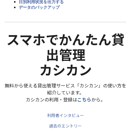
日別利用状況を出力する
データのバックアップ
スマホでかんたん貸
出管理
カシカン
無料から使える貸出管理サービス「カシカン」の使い方を
紹介しています。
カシカンの利用・登録は
こちら
から。
利用者インタビュー
過去のエントリー