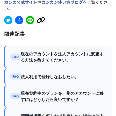
カンの公式サイト
や
カシカン使い方ブログ
をご覧くださ
い。
関連記事
現在のアカウントを法人アカウントに変更す
FAQ
る方法を教えてください。
法人利用で登録しなおしたい。
FAQ
現在契約中のプランを、別のアカウントに移
FAQ
すにはどうしたら良いですか？
管理者権限を何人かで共有したい場合はどう