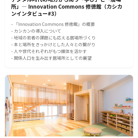
所」― Innovation Commons 修徳館（カシカ
ンインタビュー#3）
- 「Innovation Commons 修徳館」の概要
- カシカンの導入について
- 地域の若者の課題にも応える居場所づくり
- 本と場所をきっかけとした人々との繋がり
- 人や世代それぞれがもつ媒体を活かす
- 関係人口を生み出す居場所としての展望