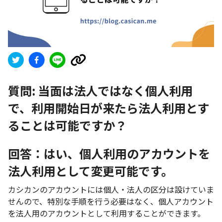
質問:
当面は法人ではなく個人利用
で、利用開始日が来たら法人利用とす
ることは可能ですか？
回答：はい、個人利用のアカウントを
法人利用として変更可能です。
カシカンのアカウントには個人・法人の区分は設けていま
せんので、特別な手順を行う必要はなく、個人アカウント
を法人用のアカウントとして利用することができます。