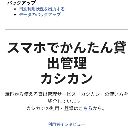
バックアップ
日別利用状況を出力する
データのバックアップ
スマホでかんたん貸
出管理
カシカン
無料から使える貸出管理サービス「カシカン」の使い方を
紹介しています。
カシカンの利用・登録は
こちら
から。
利用者インタビュー