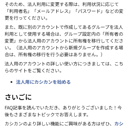
そのため、法人利用に変更する際は、利用状況に応じて
「利用者名」「メールアドレス」「パスワード」などの変
更を行ってください。
また、既に別のアカウントで作成してあるグループを法人
利用として使用する場合は、グループ設定内の「所有者の
変更」から法人用のアカウントに所有権を移行してくださ
い。（法人用のアカウントから新規グループを作成する場
合は、所有権の移行を行う必要はありません。）
法人用のアカウントの詳しい使い方につきましては、こち
らのサイトをご覧ください。
法人用にカシカンを始める
さいごに
FAQ記事を読んでいただき、ありがとうございました！今
後もさまざまなトピックでお答えします。
カシカンのより詳しい機能にご興味がある方はぜひ、
カシ