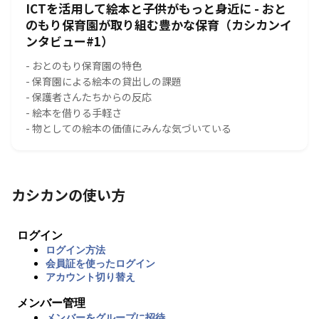
ICTを活用して絵本と子供がもっと身近に - おと
のもり保育園が取り組む豊かな保育（カシカンイ
ンタビュー#1）
- おとのもり保育園の特色
- 保育園による絵本の貸出しの課題
- 保護者さんたちからの反応
- 絵本を借りる手軽さ
- 物としての絵本の価値にみんな気づいている
カシカンの使い方
ログイン
ログイン方法
会員証を使ったログイン
アカウント切り替え
メンバー管理
メンバーをグループに招待