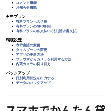
コメント機能
お知らせ機能
有料プラン
有料プランへの切替
有料プランのNPO割引
有料プランの各支払い方法(請求書支払)
環境設定
表示言語の変更
タイムゾーンの変更
アプリの更新方法
ブラウザからカメラを利用する方法
内蔵カメラの切り替え
バックアップ
日別利用状況を出力する
データのバックアップ
スマホでかんたん貸