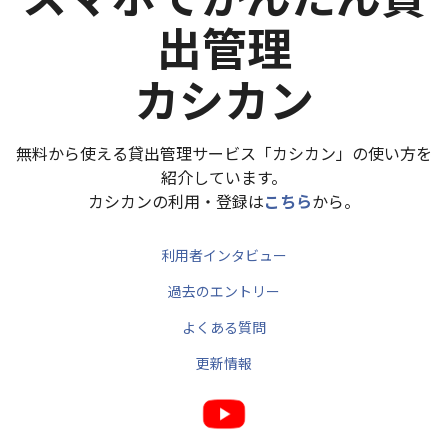
出管理
カシカン
無料から使える貸出管理サービス「カシカン」の使い方を
紹介しています。
カシカンの利用・登録は
こちら
から。
利用者インタビュー
過去のエントリー
よくある質問
更新情報