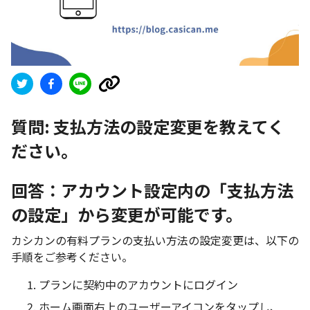
質問:
支払方法の設定変更を教えてく
ださい。
回答：アカウント設定内の「支払方法
の設定」から変更が可能です。
カシカンの有料プランの支払い方法の設定変更は、以下の
手順をご参考ください。
プランに契約中のアカウントにログイン
ホーム画面右上のユーザーアイコンをタップし、