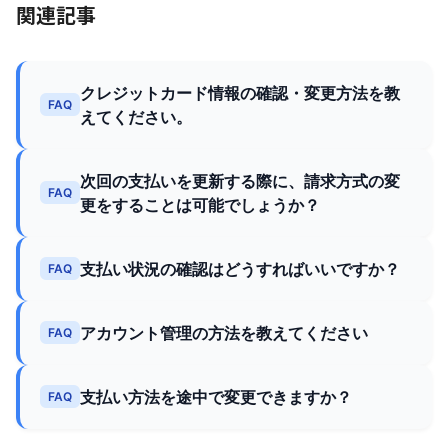
関連記事
クレジットカード情報の確認・変更方法を教
FAQ
えてください。
次回の支払いを更新する際に、請求方式の変
FAQ
更をすることは可能でしょうか？
支払い状況の確認はどうすればいいですか？
FAQ
アカウント管理の方法を教えてください
FAQ
支払い方法を途中で変更できますか？
FAQ