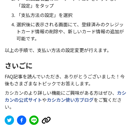
「設定」をタップ
「支払方法の設定」を選択
選択後に表示される画面にて、登録済みのクレジッ
トカード情報の削除や、新しいカード情報の追加が
可能です。
以上の手順で、支払い方法の設定変更が行えます。
さいごに
FAQ記事を読んでいただき、ありがとうございました！今
後もさまざまなトピックでお答えします。
カシカンのより詳しい機能にご興味がある方はぜひ、
カシ
カンの公式サイト
や
カシカン使い方ブログ
をご覧くださ
い。