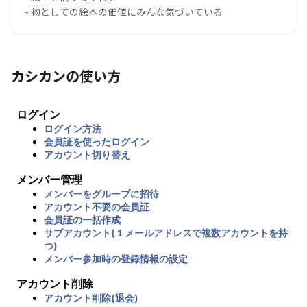
- 物としての絵本の価値にみんな気づいている
カシカンの使い方
ログイン
ログイン方法
会員証を使ったログイン
アカウント切り替え
メンバー管理
メンバーをグループに招待
アカウント不要の会員証
会員証の一括作成
サブアカウント(１メールアドレスで複数アカウントを持
つ)
メンバー参加時の登録情報の設定
アカウント削除
アカウント削除(退会)