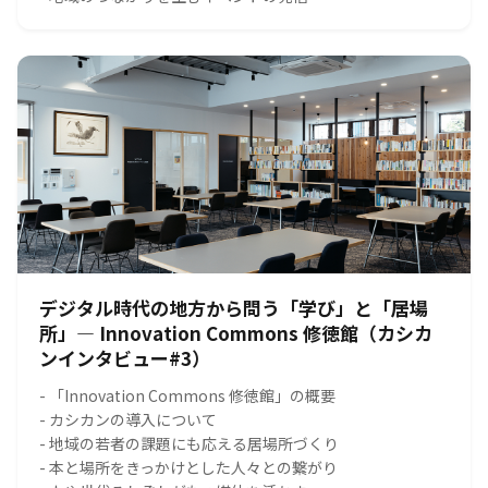
デジタル時代の地方から問う「学び」と「居場
所」― Innovation Commons 修徳館（カシカ
ンインタビュー#3）
- 「Innovation Commons 修徳館」の概要
- カシカンの導入について
- 地域の若者の課題にも応える居場所づくり
- 本と場所をきっかけとした人々との繋がり