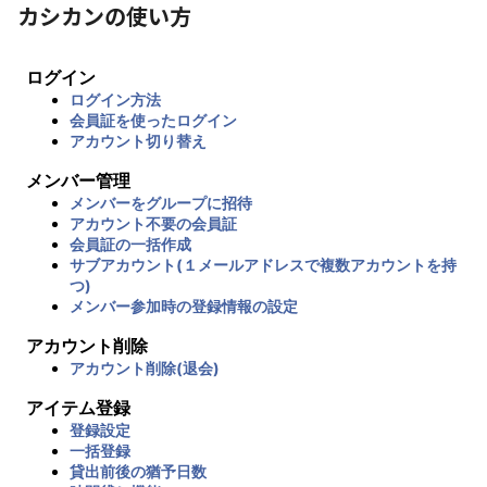
カシカンの使い方
ログイン
ログイン方法
会員証を使ったログイン
アカウント切り替え
メンバー管理
メンバーをグループに招待
アカウント不要の会員証
会員証の一括作成
サブアカウント(１メールアドレスで複数アカウントを持
つ)
メンバー参加時の登録情報の設定
アカウント削除
アカウント削除(退会)
アイテム登録
登録設定
一括登録
貸出前後の猶予日数