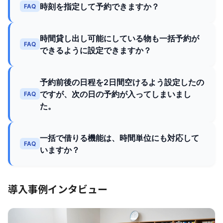
時刻を指定して予約できますか？
FAQ
時間貸し出し可能にしている物も一括予約が
FAQ
できるように設定できますか？
予約前後の日程を2日間空けるよう設定したの
ですが、次の日の予約が入ってしまいまし
FAQ
た。
一括で借りる機能は、時間単位にも対応して
FAQ
いますか？
導入事例インタビュー