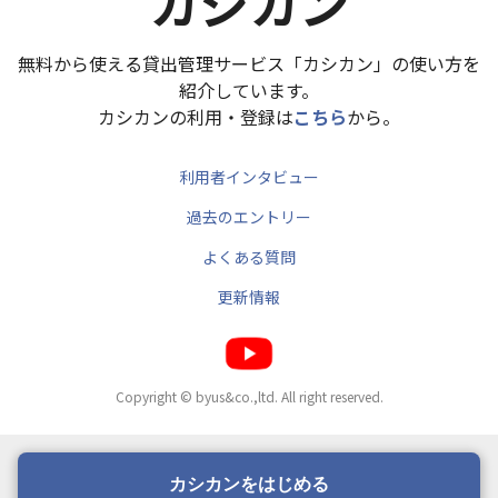
カシカン
無料から使える貸出管理サービス「カシカン」の使い方を
紹介しています。
カシカンの利用・登録は
こちら
から。
利用者インタビュー
過去のエントリー
よくある質問
更新情報
Copyright © byus&co.,ltd. All right reserved.
カシカンをはじめる