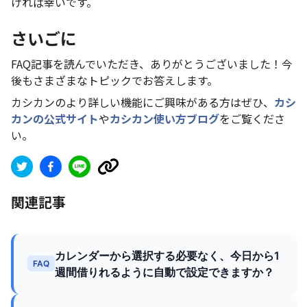
ければ幸いです。
さいごに
FAQ記事を読んでいただき、ありがとうございました！今
後もさまざまなトピックでお答えします。
カシカンのより詳しい機能にご興味がある方はぜひ、
カシ
カンの公式サイト
や
カシカン使い方ブログ
をご覧くださ
い。
関連記事
カレンダーから選択する必要なく、今日から1
FAQ
週間借りれるように自動で設定できますか？