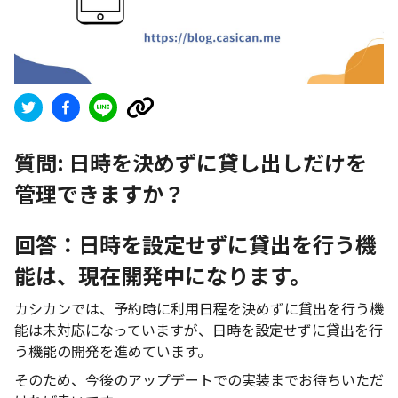
質問:
日時を決めずに貸し出しだけを
管理できますか？
回答：日時を設定せずに貸出を行う機
能は、現在開発中になります。
カシカンでは、予約時に利用日程を決めずに貸出を行う機
能は未対応になっていますが、日時を設定せずに貸出を行
う機能の開発を進めています。
そのため、今後のアップデートでの実装までお待ちいただ