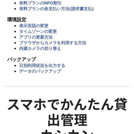
有料プランのNPO割引
有料プランの各支払い方法(請求書支払)
環境設定
表示言語の変更
タイムゾーンの変更
アプリの更新方法
ブラウザからカメラを利用する方法
内蔵カメラの切り替え
バックアップ
日別利用状況を出力する
データのバックアップ
スマホでかんたん貸
出管理