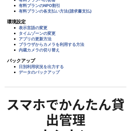
有料プランのNPO割引
有料プランの各支払い方法(請求書支払)
環境設定
表示言語の変更
タイムゾーンの変更
アプリの更新方法
ブラウザからカメラを利用する方法
内蔵カメラの切り替え
バックアップ
日別利用状況を出力する
データのバックアップ
スマホでかんたん貸
出管理