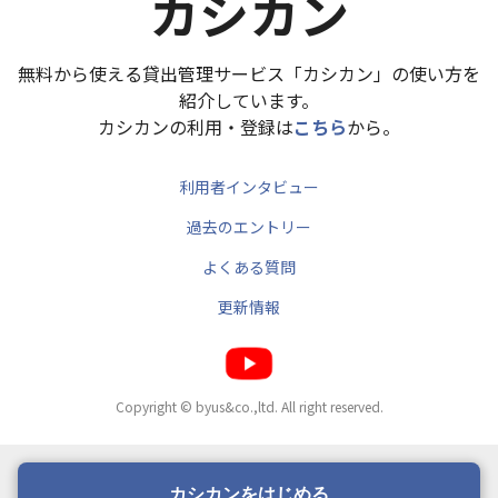
カシカン
無料から使える貸出管理サービス「カシカン」の使い方を
紹介しています。
カシカンの利用・登録は
こちら
から。
利用者インタビュー
過去のエントリー
よくある質問
更新情報
Copyright © byus&co.,ltd. All right reserved.
カシカンをはじめる