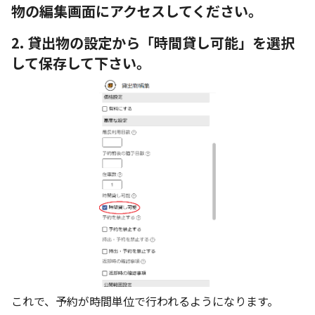
物の編集画面にアクセスしてください。
2. 貸出物の設定から「時間貸し可能」を選択
して保存して下さい。
これで、予約が時間単位で行われるようになります。