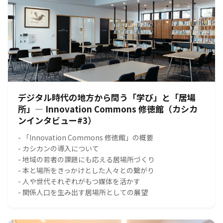
デジタル時代の地方から問う「学び」と「居場
所」― Innovation Commons 修徳館（カシカ
ンインタビュー#3）
- 「Innovation Commons 修徳館」の概要
- カシカンの導入について
- 地域の若者の課題にも応える居場所づくり
- 本と場所をきっかけとした人々との繋がり
- 人や世代それぞれがもつ媒体を活かす
- 関係人口を生み出す居場所としての展望