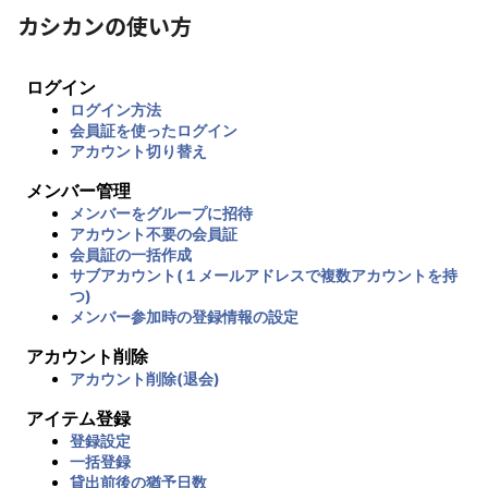
カシカンの使い方
ログイン
ログイン方法
会員証を使ったログイン
アカウント切り替え
メンバー管理
メンバーをグループに招待
アカウント不要の会員証
会員証の一括作成
サブアカウント(１メールアドレスで複数アカウントを持
つ)
メンバー参加時の登録情報の設定
アカウント削除
アカウント削除(退会)
アイテム登録
登録設定
一括登録
貸出前後の猶予日数