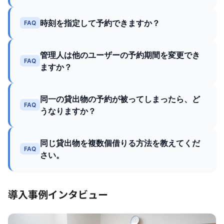
時刻を指定して予約できますか？
FAQ
管理人は他のユーザーの予約期間を変更でき
FAQ
ますか？
同一の貸出物の予約が被ってしまったら、ど
FAQ
うなりますか？
同じ貸出物を複数個借りる方法を教えてくだ
FAQ
さい。
導入事例インタビュー