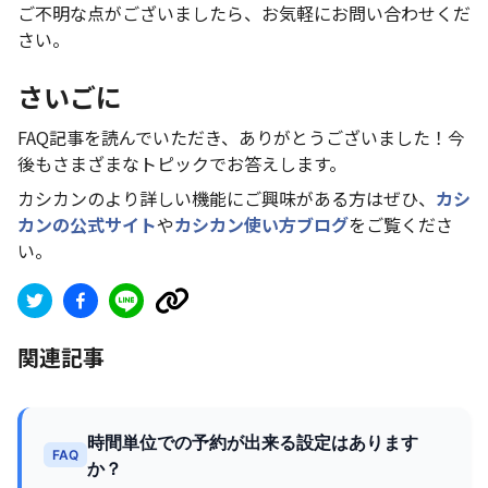
ご不明な点がございましたら、お気軽にお問い合わせくだ
さい。
さいごに
FAQ記事を読んでいただき、ありがとうございました！今
後もさまざまなトピックでお答えします。
カシカンのより詳しい機能にご興味がある方はぜひ、
カシ
カンの公式サイト
や
カシカン使い方ブログ
をご覧くださ
い。
関連記事
時間単位での予約が出来る設定はあります
FAQ
か？