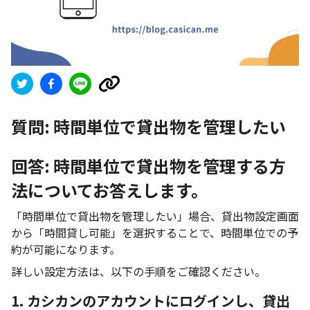
質問:
時間単位で貸出物を管理したい
回答: 時間単位で貸出物を管理する方
法についてお答えします。
「時間単位で貸出物を管理したい」場合、貸出物設定画面
から「時間貸し可能」を選択することで、時間単位での予
約が可能になります。
詳しい設定方法は、以下の手順をご確認ください。
1. カシカンのアカウントにログインし、貸出