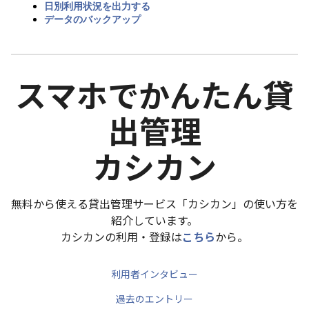
日別利用状況を出力する
データのバックアップ
スマホでかんたん貸
出管理
カシカン
無料から使える貸出管理サービス「カシカン」の使い方を
紹介しています。
カシカンの利用・登録は
こちら
から。
利用者インタビュー
過去のエントリー