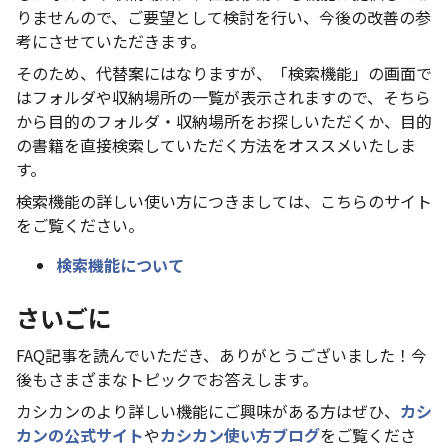
りませんので、ご要望として検討を行い、今後の改善の参
考にさせていただきます。
そのため、代替案にはなりますが、「検索機能」の画面で
はフォルダや収納場所の一覧が表示されますので、そちら
から目的のフォルダ・収納場所をお探しいただくか、目的
の書籍を直接検索していただく方法をオススメいたしま
す。
検索機能の詳しい使い方につきましては、こちらのサイト
をご覧ください。
検索機能について
さいごに
FAQ記事を読んでいただき、ありがとうございました！今
後もさまざまなトピックでお答えします。
カシカンのより詳しい機能にご興味がある方はぜひ、
カシ
カンの公式サイト
や
カシカン使い方ブログ
をご覧くださ