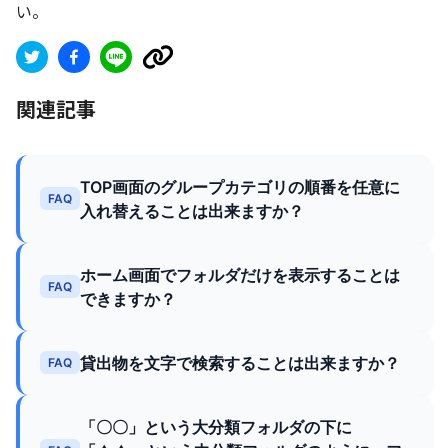
い。
関連記事
TOP画面のグループカテゴリの順番を任意に
FAQ
入れ替えることは出来ますか？
ホーム画面でフォルダだけを表示することは
FAQ
できますか？
貸出物を文字で検索することは出来ますか？
FAQ
「〇〇」という大分類フォルダの下に