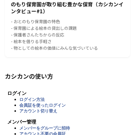
のもり保育園が取り組む豊かな保育（カシカンイ
ンタビュー#1）
- おとのもり保育園の特色
- 保育園による絵本の貸出しの課題
- 保護者さんたちからの反応
- 絵本を借りる手軽さ
- 物としての絵本の価値にみんな気づいている
カシカンの使い方
ログイン
ログイン方法
会員証を使ったログイン
アカウント切り替え
メンバー管理
メンバーをグループに招待
アカウント不要の会員証