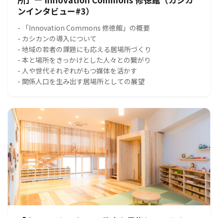
ンインタビュー#3）
- 「Innovation Commons 修徳館」の概要
- カシカンの導入について
- 地域の若者の課題にも応える居場所づくり
- 本と場所をきっかけとした人々との繋がり
- 人や世代それぞれがもつ媒体を活かす
- 関係人口を生み出す居場所としての展望