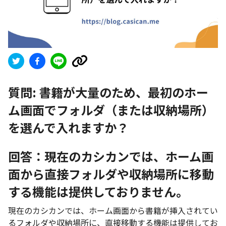
質問:
書籍が大量のため、最初のホー
ム画面でフォルダ（または収納場所）
を選んで入れますか？
回答：現在のカシカンでは、ホーム画
面から直接フォルダや収納場所に移動
する機能は提供しておりません。
現在のカシカンでは、ホーム画面から書籍が挿入されてい
るフォルダや収納場所に、直接移動する機能は提供してお