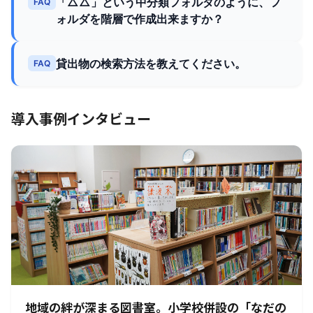
「△△」という中分類フォルダのように、フ
FAQ
ォルダを階層で作成出来ますか？
貸出物の検索方法を教えてください。
FAQ
導入事例インタビュー
地域の絆が深まる図書室。小学校併設の「なだの