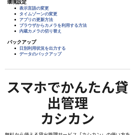
環境設定
表示言語の変更
タイムゾーンの変更
アプリの更新方法
ブラウザからカメラを利用する方法
内蔵カメラの切り替え
バックアップ
日別利用状況を出力する
データのバックアップ
スマホでかんたん貸
出管理
カシカン
無料から使える貸出管理サービス「カシカン」の使い方を