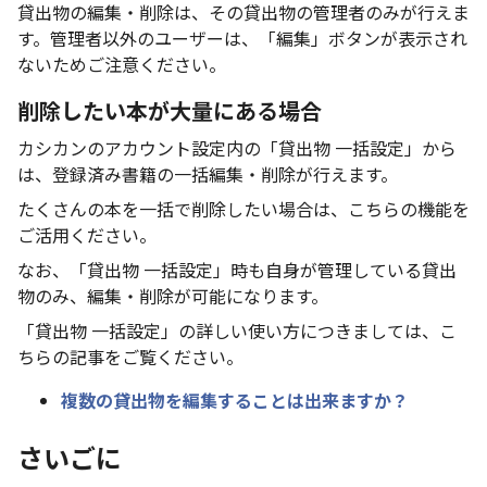
貸出物の編集・削除は、その貸出物の管理者のみが行えま
す。管理者以外のユーザーは、「編集」ボタンが表示され
ないためご注意ください。
削除したい本が大量にある場合
カシカンのアカウント設定内の「貸出物 一括設定」から
は、登録済み書籍の一括編集・削除が行えます。
たくさんの本を一括で削除したい場合は、こちらの機能を
ご活用ください。
なお、「貸出物 一括設定」時も自身が管理している貸出
物のみ、編集・削除が可能になります。
「貸出物 一括設定」の詳しい使い方につきましては、こ
ちらの記事をご覧ください。
複数の貸出物を編集することは出来ますか？
さいごに