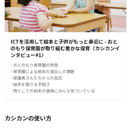
ICTを活用して絵本と子供がもっと身近に - おと
のもり保育園が取り組む豊かな保育（カシカンイ
ンタビュー#1）
- おとのもり保育園の特色
- 保育園による絵本の貸出しの課題
- 保護者さんたちからの反応
- 絵本を借りる手軽さ
- 物としての絵本の価値にみんな気づいている
カシカンの使い方