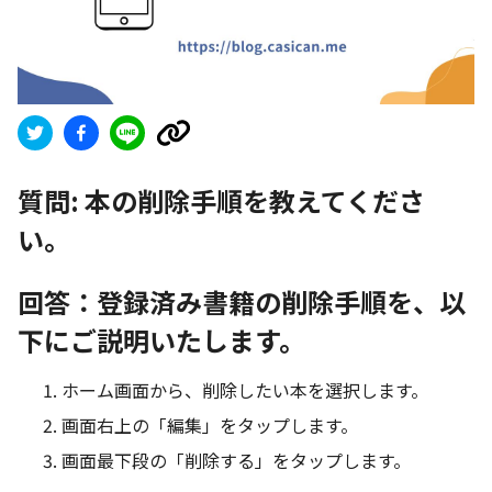
質問:
本の削除手順を教えてくださ
い。
回答：登録済み書籍の削除手順を、以
下にご説明いたします。
ホーム画面から、削除したい本を選択します。
画面右上の「編集」をタップします。
画面最下段の「削除する」をタップします。