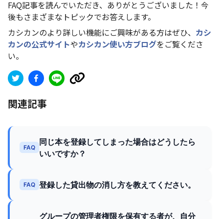
FAQ記事を読んでいただき、ありがとうございました！今
後もさまざまなトピックでお答えします。
カシカンのより詳しい機能にご興味がある方はぜひ、
カシ
カンの公式サイト
や
カシカン使い方ブログ
をご覧くださ
い。
関連記事
同じ本を登録してしまった場合はどうしたら
FAQ
いいですか？
登録した貸出物の消し方を教えてください。
FAQ
グループの管理者権限を保有する者が、自分