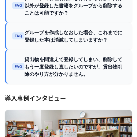
以外が登録した書籍をグループから削除する
FAQ
ことは可能ですか？
グループを作成しなおした場合、これまでに
FAQ
登録した本は消滅してしまいますか？
貸出物を間違えて登録してしまい、削除して
もう一度登録し直したいのですが、貸出物削
FAQ
除のやり方が分かりません。
導入事例インタビュー