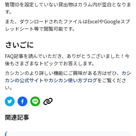
管理IDを設定していない貸出物はカラム内が空白となりま
す。
また、ダウンロードされたファイルはExcelやGoogleスプ
レッドシート等で閲覧可能です。
さいごに
FAQ記事を読んでいただき、ありがとうございました！今
後もさまざまなトピックでお答えします。
カシカンのより詳しい機能にご興味がある方はぜひ、
カシ
カンの公式サイト
や
カシカン使い方ブログ
をご覧くださ
い。
関連記事