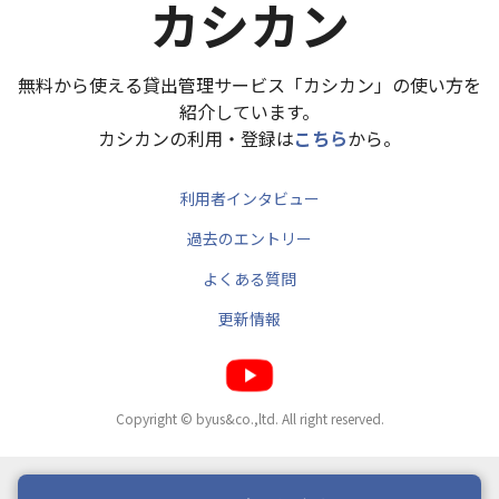
カシカン
無料から使える貸出管理サービス「カシカン」の使い方を
紹介しています。
カシカンの利用・登録は
こちら
から。
利用者インタビュー
過去のエントリー
よくある質問
更新情報
Copyright © byus&co.,ltd. All right reserved.