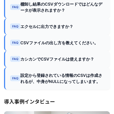
棚卸し結果のCSVダウンロードではどんなデ
FAQ
ータが表示されますか？
エクセルに出力できますか？
FAQ
CSVファイルの出し方を教えてください。
FAQ
カシカンでCSVファイルは使えますか？
FAQ
設定から登録されている情報のCSVは作成さ
FAQ
れるが、中身がNULLになってしまいます。
導入事例インタビュー