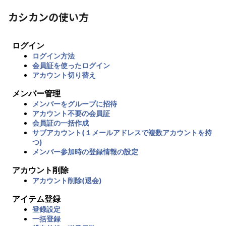
カシカンの使い方
ログイン
ログイン方法
会員証を使ったログイン
アカウント切り替え
メンバー管理
メンバーをグループに招待
アカウント不要の会員証
会員証の一括作成
サブアカウント(１メールアドレスで複数アカウントを持
つ)
メンバー参加時の登録情報の設定
アカウント削除
アカウント削除(退会)
アイテム登録
登録設定
一括登録