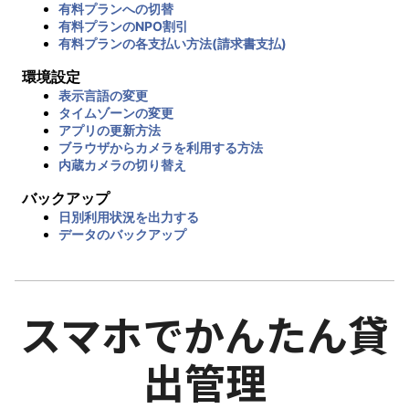
有料プランへの切替
有料プランのNPO割引
有料プランの各支払い方法(請求書支払)
環境設定
表示言語の変更
タイムゾーンの変更
アプリの更新方法
ブラウザからカメラを利用する方法
内蔵カメラの切り替え
バックアップ
日別利用状況を出力する
データのバックアップ
スマホでかんたん貸
出管理