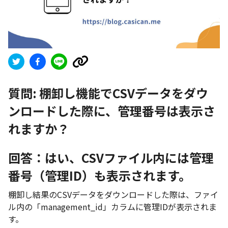
質問:
棚卸し機能でCSVデータをダウ
ンロードした際に、管理番号は表示さ
れますか？
回答：はい、CSVファイル内には管理
番号（管理ID）も表示されます。
棚卸し結果のCSVデータをダウンロードした際は、ファイ
ル内の「management_id」カラムに管理IDが表示されま
す。