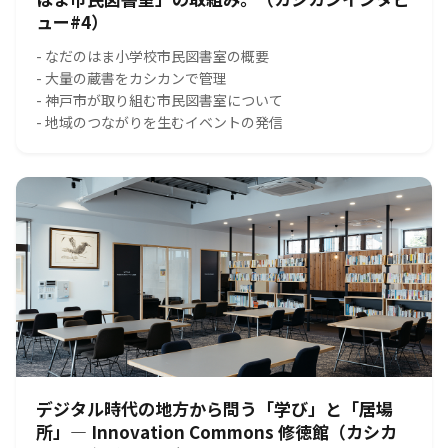
ュー#4）
- なだのはま小学校市民図書室の概要
- 大量の蔵書をカシカンで管理
- 神戸市が取り組む市民図書室について
- 地域のつながりを生むイベントの発信
デジタル時代の地方から問う「学び」と「居場
所」― Innovation Commons 修徳館（カシカ