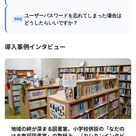
ユーザーパスワードを忘れてしまった場合は
FAQ
どうしたらいいですか？
導入事例インタビュー
地域の絆が深まる図書室。小学校併設の「なだの
はま市民図書室」の取組み。（カシカンインタビ