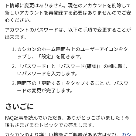
ト情報に変更はありません。現在のアカウントを削除して
新しいアカウントを再登録する必要はありませんのでご安
心ください。
アカウントのパスワードは、以下の手順で変更することが
出来ます。
カシカンのホーム画面右上のユーザーアイコンをタ
ップし、「設定」を開きます。
「パスワード」と「パスワード(確認)」の欄に新し
いパスワードを入力します。
画面下の「更新する」をタップすることで、パスワ
ードの変更が完了します。
さいごに
FAQ記事を読んでいただき、ありがとうございました！今
後もさまざまなトピックでお答えします。
カシカンのより詳しい機能にご興味がある方はぜひ、
カシ