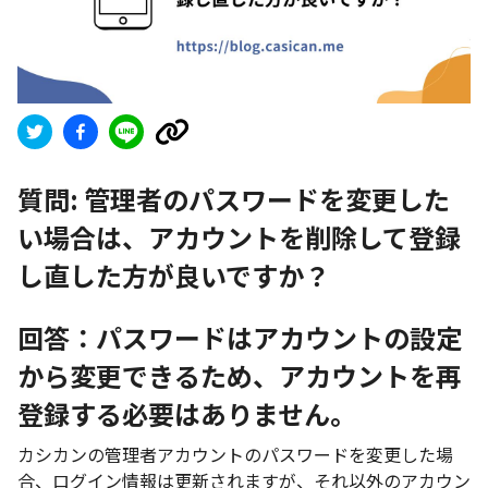
質問:
管理者のパスワードを変更した
い場合は、アカウントを削除して登録
し直した方が良いですか？
回答：パスワードはアカウントの設定
から変更できるため、アカウントを再
登録する必要はありません。
カシカンの管理者アカウントのパスワードを変更した場
合、ログイン情報は更新されますが、それ以外のアカウン