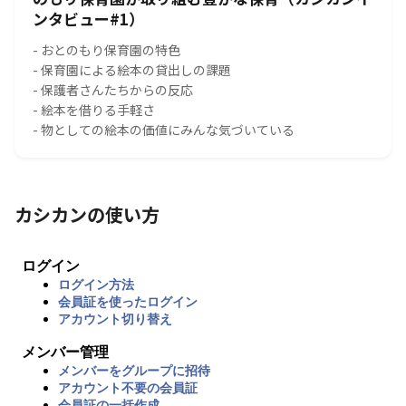
ンタビュー#1）
- おとのもり保育園の特色
- 保育園による絵本の貸出しの課題
- 保護者さんたちからの反応
- 絵本を借りる手軽さ
- 物としての絵本の価値にみんな気づいている
カシカンの使い方
ログイン
ログイン方法
会員証を使ったログイン
アカウント切り替え
メンバー管理
メンバーをグループに招待
アカウント不要の会員証
会員証の一括作成