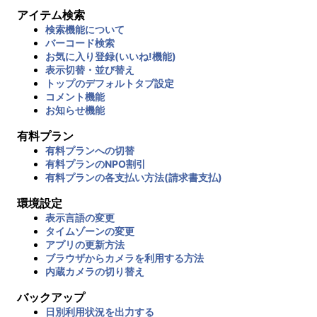
アイテム検索
検索機能について
バーコード検索
お気に入り登録(いいね!機能)
表示切替・並び替え
トップのデフォルトタブ設定
コメント機能
お知らせ機能
有料プラン
有料プランへの切替
有料プランのNPO割引
有料プランの各支払い方法(請求書支払)
環境設定
表示言語の変更
タイムゾーンの変更
アプリの更新方法
ブラウザからカメラを利用する方法
内蔵カメラの切り替え
バックアップ
日別利用状況を出力する