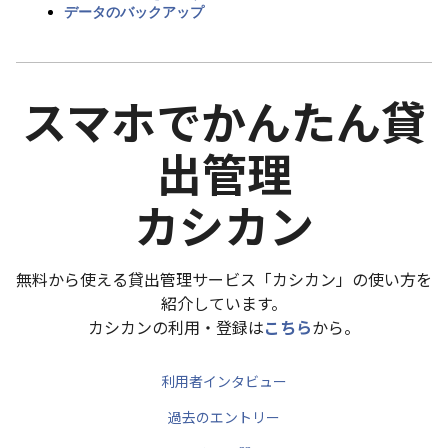
データのバックアップ
スマホでかんたん貸
出管理
カシカン
無料から使える貸出管理サービス「カシカン」の使い方を
紹介しています。
カシカンの利用・登録は
こちら
から。
利用者インタビュー
過去のエントリー