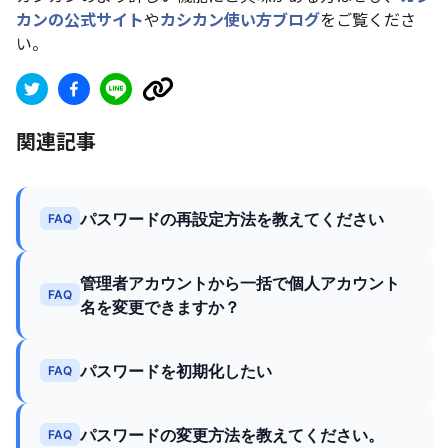
カンの公式サイト
や
カシカン使い方ブログ
をご覧くださ
い。
関連記事
パスワードの再設定方法を教えてください
FAQ
管理者アカウントから一括で個人アカウント
FAQ
名を変更できますか？
パスワードを初期化したい
FAQ
パスワードの変更方法を教えてください。
FAQ