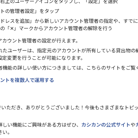
右上のユーザーアイコンをタップし、「設定」を選択
トの管理者設定」をタップ
ドレスを追加」から新しいアカウント管理者の指定や、すでに
の「✕」マークからアカウント管理者の解除を行う
アカウント管理者の設定が行えます。
れたユーザーは、指定元のアカウントが所有している貸出物の
設定変更を行うことが可能になります。
者機能の詳しい使い方につきましては、こちらのサイトをご覧
ントを複数人で運用する
んでいただき、ありがとうございました！今後もさまざまなトピ
詳しい機能にご興味がある方はぜひ、
カシカンの公式サイト
や
さい。