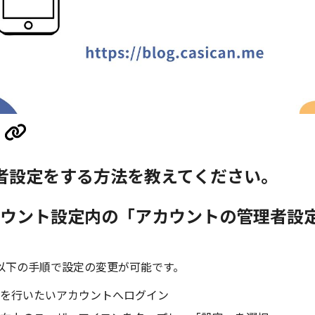
者設定をする方法を教えてください。
ウント設定内の「アカウントの管理者設
以下の手順で設定の変更が可能です。
を行いたいアカウントへログイン