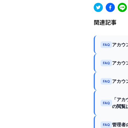
関連記事
アカウ
FAQ
アカウ
FAQ
アカウ
FAQ
「アカ
FAQ
の閲覧
管理者
FAQ