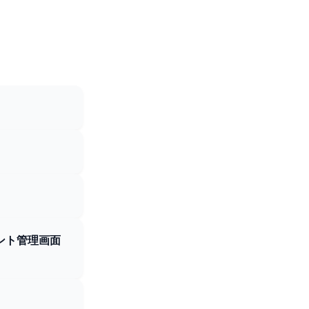
ント管理画面