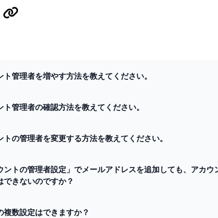
ント管理者を増やす方法を教えてください。
ント管理者の確認方法を教えてください。
ントの管理者を変更する方法を教えてください。
ウントの管理者設定」でメールアドレスを追加しても、アカウ
はできないのですか？
の複数設定はできますか？