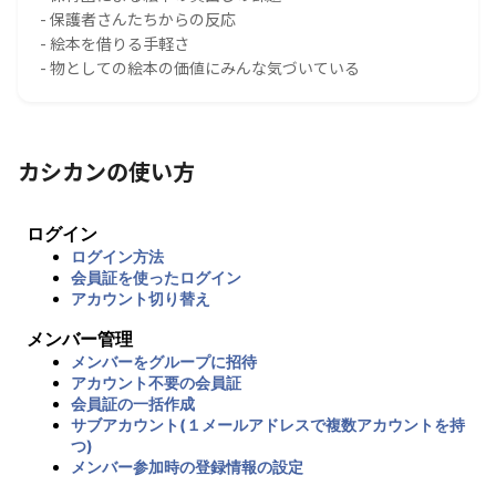
- 保護者さんたちからの反応
- 絵本を借りる手軽さ
- 物としての絵本の価値にみんな気づいている
カシカンの使い方
ログイン
ログイン方法
会員証を使ったログイン
アカウント切り替え
メンバー管理
メンバーをグループに招待
アカウント不要の会員証
会員証の一括作成
サブアカウント(１メールアドレスで複数アカウントを持
つ)
メンバー参加時の登録情報の設定