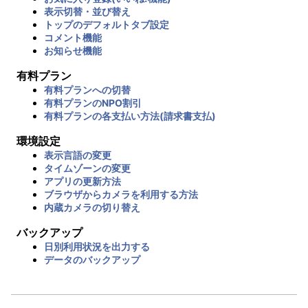
表示切替・並び替え
トップのデフォルトタブ設定
コメント機能
お知らせ機能
有料プラン
有料プランへの切替
有料プランのNPO割引
有料プランの各支払い方法(請求書支払)
環境設定
表示言語の変更
タイムゾーンの変更
アプリの更新方法
ブラウザからカメラを利用する方法
内蔵カメラの切り替え
バックアップ
日別利用状況を出力する
データのバックアップ