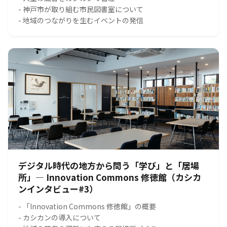
- 神戸市が取り組む市民図書室について
- 地域のつながりを生むイベントの発信
デジタル時代の地方から問う「学び」と「居場
所」― Innovation Commons 修徳館（カシカ
ンインタビュー#3）
- 「Innovation Commons 修徳館」の概要
- カシカンの導入について