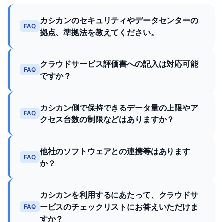
カシカンのセキュリティやデータセンターの
FAQ
拠点、準拠法を教えてください。
クラウドサービス評価書への記入は対応可能
FAQ
ですか？
カシカン側で保持できるデータ量の上限やア
FAQ
クセス台数の制限などはありますか？
他社のソフトウェアとの連携等はあります
FAQ
か？
カシカンを利用するにあたって、クラウドサ
ービスのチェックリストにお答えいただけま
FAQ
すか？