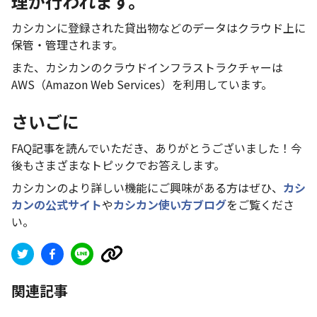
理が行われます。
カシカンに登録された貸出物などのデータはクラウド上に
保管・管理されます。
また、カシカンのクラウドインフラストラクチャーは
AWS（Amazon Web Services）を利用しています。
さいごに
FAQ記事を読んでいただき、ありがとうございました！今
後もさまざまなトピックでお答えします。
カシカンのより詳しい機能にご興味がある方はぜひ、
カシ
カンの公式サイト
や
カシカン使い方ブログ
をご覧くださ
い。
関連記事