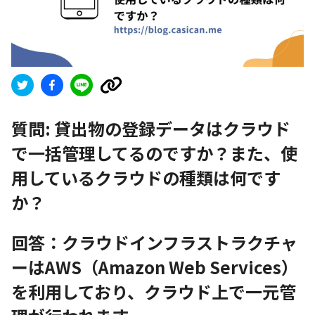
質問:
貸出物の登録データはクラウド
で一括管理してるのですか？また、使
用しているクラウドの種類は何です
か？
回答：クラウドインフラストラクチャ
ーはAWS（Amazon Web Services）
を利用しており、クラウド上で一元管