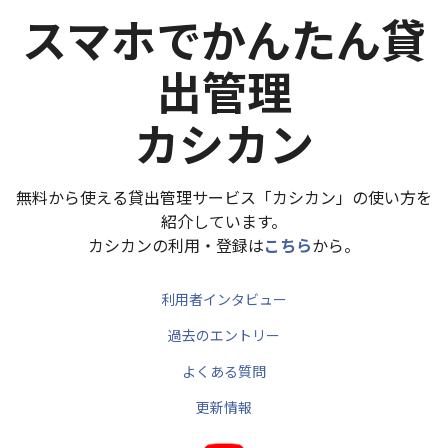
スマホでかんたん貸
出管理
カシカン
無料から使える貸出管理サービス「カシカン」の使い方を
紹介しています。
カシカンの利用・登録は
こちら
から。
利用者インタビュー
過去のエントリー
よくある質問
更新情報