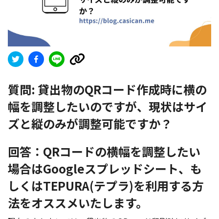
質問:
貸出物のQRコード作成時に横の
幅を調整したいのですが、現状はサイ
ズと縦のみが調整可能ですか？
回答：QRコードの横幅を調整したい
場合はGoogleスプレッドシート、も
しくはTEPURA(テプラ)を利用する方
法をオススメいたします。