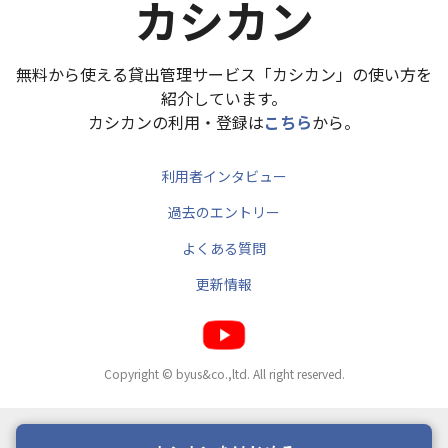
カシカン
無料から使える貸出管理サービス「カシカン」の使い方を
紹介しています。
カシカンの利用・登録は
こちら
から。
利用者インタビュー
過去のエントリー
よくある質問
更新情報
Copyright © byus&co.,ltd. All right reserved.