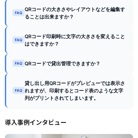
QRコードの大きさやレイアウトなどを編集す
FAQ
ることは出来ますか？
QRコード印刷時に文字の大きさを変えること
FAQ
はできますか？
QRコードで貸出管理できますか？
FAQ
貸し出し用QRコードがプレビューでは表示さ
れますが、印刷するとコード表のような文字
FAQ
列がプリントされてしまいます。
導入事例インタビュー