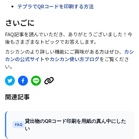
テプラでQRコードを印刷する方法
さいごに
FAQ記事を読んでいただき、ありがとうございました！今
後もさまざまなトピックでお答えします。
カシカンのより詳しい機能にご興味がある方はぜひ、
カシ
カンの公式サイト
や
カシカン使い方ブログ
をご覧くださ
い。
関連記事
貸出物のQRコード印刷を用紙の真ん中にした
FAQ
い