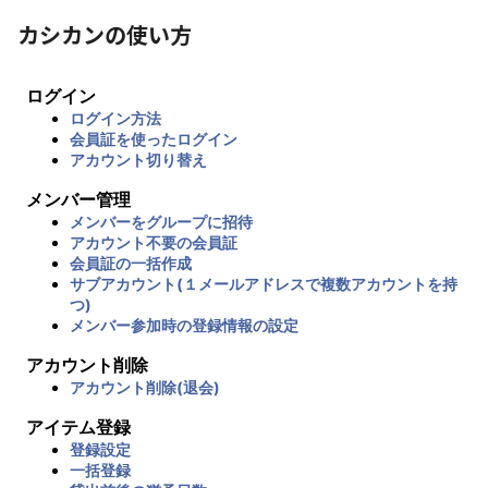
カシカンの使い方
ログイン
ログイン方法
会員証を使ったログイン
アカウント切り替え
メンバー管理
メンバーをグループに招待
アカウント不要の会員証
会員証の一括作成
サブアカウント(１メールアドレスで複数アカウントを持
つ)
メンバー参加時の登録情報の設定
アカウント削除
アカウント削除(退会)
アイテム登録
登録設定
一括登録