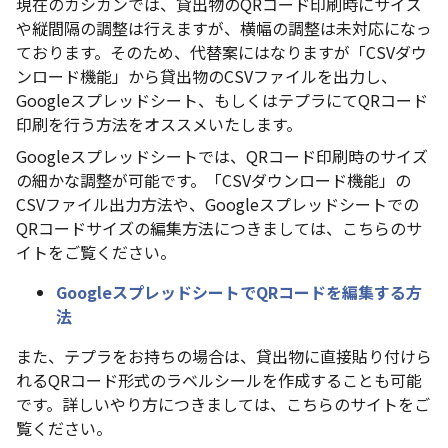
現在のカシカンでは、貸出物のQRコード印刷時にサイズ
や縦間隔の調整は行えますが、横幅の調整は未対応になっ
ております。そのため、代替案にはなりますが「CSVダウ
ンロード機能」から貸出物のCSVファイルを出力し、
Googleスプレッドシート、もしくはテプラにてQRコード
印刷を行う方法をオススメいたします。
Googleスプレッドシートでは、QRコード印刷時のサイズ
の細かな調整が可能です。「CSVダウンロード機能」の
CSVファイル出力方法や、Googleスプレッドシートでの
QRコードサイズの編集方法につきましては、こちらのサ
イトをご覧ください。
GoogleスプレッドシートでQRコードを編集する方
法
また、テプラをお持ちの場合は、貸出物に直接貼り付けら
れるQRコード形式のラベルシールを作成することも可能
です。詳しいやり方につきましては、こちらのサイトをご
覧ください。