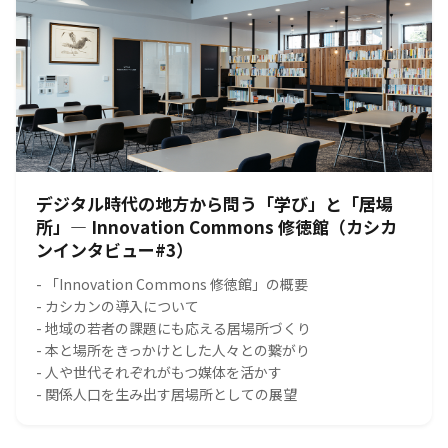
デジタル時代の地方から問う「学び」と「居場
所」― Innovation Commons 修徳館（カシカ
ンインタビュー#3）
- 「Innovation Commons 修徳館」の概要
- カシカンの導入について
- 地域の若者の課題にも応える居場所づくり
- 本と場所をきっかけとした人々との繋がり
- 人や世代それぞれがもつ媒体を活かす
- 関係人口を生み出す居場所としての展望