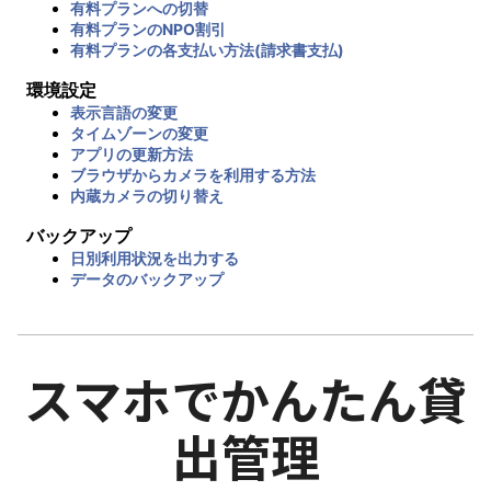
有料プランへの切替
有料プランのNPO割引
有料プランの各支払い方法(請求書支払)
環境設定
表示言語の変更
タイムゾーンの変更
アプリの更新方法
ブラウザからカメラを利用する方法
内蔵カメラの切り替え
バックアップ
日別利用状況を出力する
データのバックアップ
スマホでかんたん貸
出管理