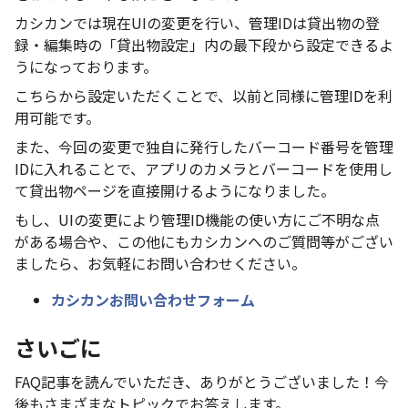
カシカンでは現在UIの変更を行い、管理IDは貸出物の登
録・編集時の「貸出物設定」内の最下段から設定できるよ
うになっております。
こちらから設定いただくことで、以前と同様に管理IDを利
用可能です。
また、今回の変更で独自に発行したバーコード番号を管理
IDに入れることで、アプリのカメラとバーコードを使用し
て貸出物ページを直接開けるようになりました。
もし、UIの変更により管理ID機能の使い方にご不明な点
がある場合や、この他にもカシカンへのご質問等がござい
ましたら、お気軽にお問い合わせください。
カシカンお問い合わせフォーム
さいごに
FAQ記事を読んでいただき、ありがとうございました！今
後もさまざまなトピックでお答えします。