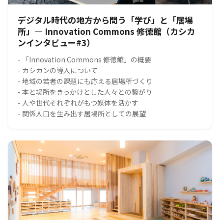
デジタル時代の地方から問う「学び」と「居場
所」― Innovation Commons 修徳館（カシカ
ンインタビュー#3）
- 「Innovation Commons 修徳館」の概要
- カシカンの導入について
- 地域の若者の課題にも応える居場所づくり
- 本と場所をきっかけとした人々との繋がり
- 人や世代それぞれがもつ媒体を活かす
- 関係人口を生み出す居場所としての展望