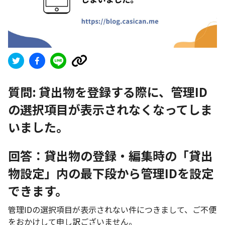
質問:
貸出物を登録する際に、管理ID
の選択項目が表示されなくなってしま
いました。
回答：貸出物の登録・編集時の「貸出
物設定」内の最下段から管理IDを設定
できます。
管理IDの選択項目が表示されない件につきまして、ご不便
をおかけして申し訳ございません。