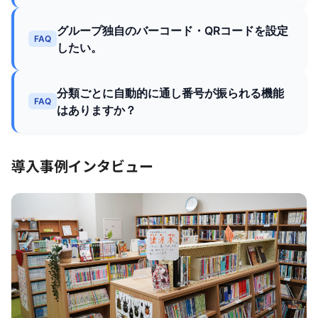
グループ独自のバーコード・QRコードを設定
FAQ
したい。
分類ごとに自動的に通し番号が振られる機能
FAQ
はありますか？
導入事例インタビュー