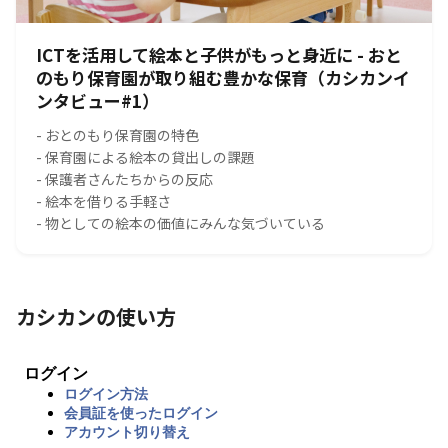
ICTを活用して絵本と子供がもっと身近に - おと
のもり保育園が取り組む豊かな保育（カシカンイ
ンタビュー#1）
- おとのもり保育園の特色
- 保育園による絵本の貸出しの課題
- 保護者さんたちからの反応
- 絵本を借りる手軽さ
- 物としての絵本の価値にみんな気づいている
カシカンの使い方
ログイン
ログイン方法
会員証を使ったログイン
アカウント切り替え