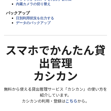
内蔵カメラの切り替え
バックアップ
日別利用状況を出力する
データのバックアップ
スマホでかんたん貸
出管理
カシカン
無料から使える貸出管理サービス「カシカン」の使い方を
紹介しています。
カシカンの利用・登録は
こちら
から。