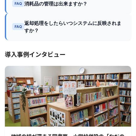
消耗品の管理は出来ますか？
FAQ
返却処理をしたらいつシステムに反映されま
FAQ
すか？
導入事例インタビュー