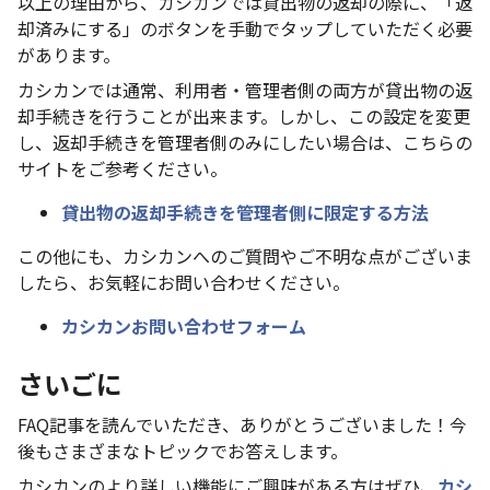
以上の理由から、カシカンでは貸出物の返却の際に、「返
却済みにする」のボタンを手動でタップしていただく必要
があります。
カシカンでは通常、利用者・管理者側の両方が貸出物の返
却手続きを行うことが出来ます。しかし、この設定を変更
し、返却手続きを管理者側のみにしたい場合は、こちらの
サイトをご参考ください。
貸出物の返却手続きを管理者側に限定する方法
この他にも、カシカンへのご質問やご不明な点がございま
したら、お気軽にお問い合わせください。
カシカンお問い合わせフォーム
さいごに
FAQ記事を読んでいただき、ありがとうございました！今
後もさまざまなトピックでお答えします。
カシカンのより詳しい機能にご興味がある方はぜひ、
カシ