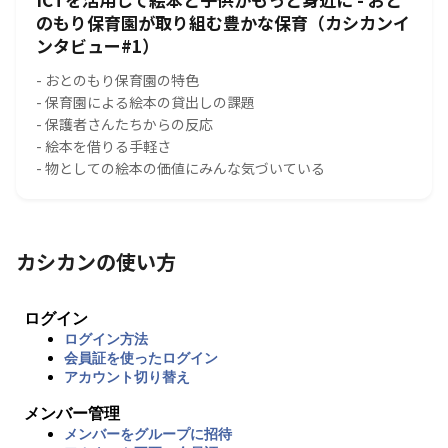
のもり保育園が取り組む豊かな保育（カシカンイ
ンタビュー#1）
- おとのもり保育園の特色
- 保育園による絵本の貸出しの課題
- 保護者さんたちからの反応
- 絵本を借りる手軽さ
- 物としての絵本の価値にみんな気づいている
カシカンの使い方
ログイン
ログイン方法
会員証を使ったログイン
アカウント切り替え
メンバー管理
メンバーをグループに招待