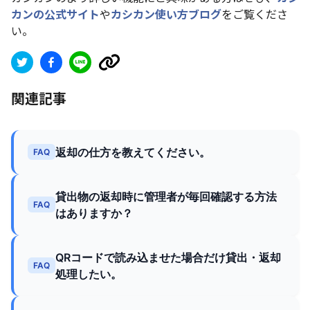
カンの公式サイト
や
カシカン使い方ブログ
をご覧くださ
い。
関連記事
返却の仕方を教えてください。
FAQ
貸出物の返却時に管理者が毎回確認する方法
FAQ
はありますか？
QRコードで読み込ませた場合だけ貸出・返却
FAQ
処理したい。