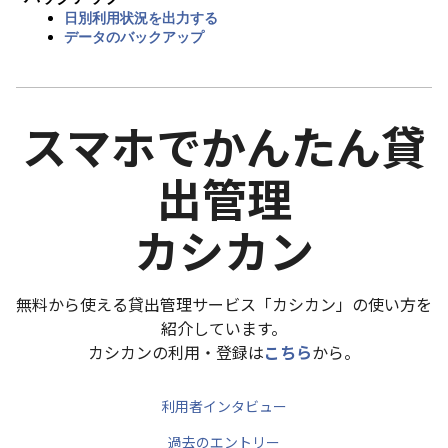
日別利用状況を出力する
データのバックアップ
スマホでかんたん貸
出管理
カシカン
無料から使える貸出管理サービス「カシカン」の使い方を
紹介しています。
カシカンの利用・登録は
こちら
から。
利用者インタビュー
過去のエントリー