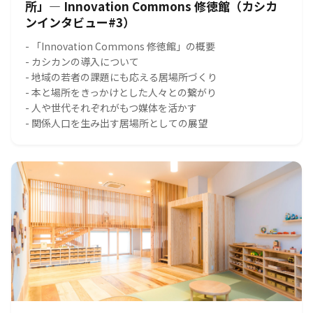
所」― Innovation Commons 修徳館（カシカ
ンインタビュー#3）
- 「Innovation Commons 修徳館」の概要
- カシカンの導入について
- 地域の若者の課題にも応える居場所づくり
- 本と場所をきっかけとした人々との繋がり
- 人や世代それぞれがもつ媒体を活かす
- 関係人口を生み出す居場所としての展望