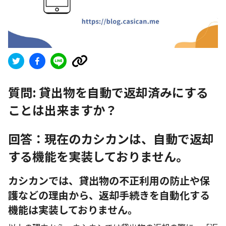
質問:
貸出物を自動で返却済みにする
ことは出来ますか？
回答：現在のカシカンは、自動で返却
する機能を実装しておりません。
カシカンでは、貸出物の不正利用の防止や保
護などの理由から、返却手続きを自動化する
機能は実装しておりません。