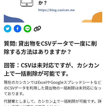
質問:
貸出物をCSVデータで一度に削
除する方法はありますか？
回答：CSVは未対応ですが、カシカン
上で一括削除が可能です。
現在のカシカンではExcelやGoogleスプレッドシートなど
のCSVデータを利用した貸出物の一括削除は未対応になっ
ております。
代替案としまして、カシカン上で一括削除が可能です。詳