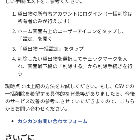
しい手順は以下をご参考ください。
貸出物の所有者アカウントにログイン（一括削除は
所有者のみが行えます）
ホーム画面右上のユーザーアイコンをタップし、
「設定」を開く
「貸出物 一括設定」をタップ
削除したい貸出物を選択してチェックマークを入
れ、画面最下段の「削除する」から削除手続きを行
う
現時点では上記の方法をお試しください。もし、CSVでの
一括削除を希望する具体的な背景等がありましたら、今後
のサービス改善の参考にさせていただきますので、こちら
からお問い合わせください。
カシカンお問い合わせフォーム
さいごに