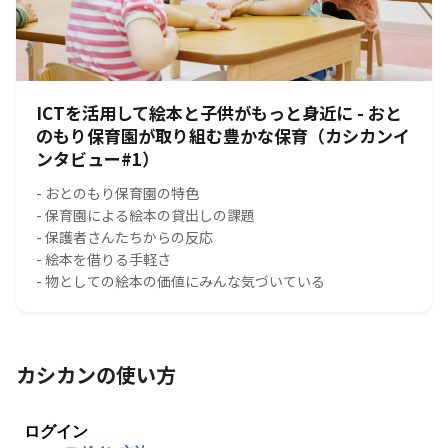
ICTを活用して絵本と子供がもっと身近に - おと
のもり保育園が取り組む豊かな保育（カシカンイ
ンタビュー#1）
- おとのもり保育園の特色
- 保育園による絵本の貸出しの課題
- 保護者さんたちからの反応
- 絵本を借りる手軽さ
- 物としての絵本の価値にみんな気づいている
カシカンの使い方
ログイン