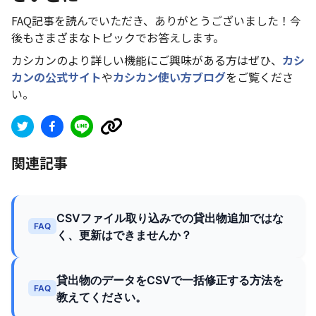
FAQ記事を読んでいただき、ありがとうございました！今
後もさまざまなトピックでお答えします。
カシカンのより詳しい機能にご興味がある方はぜひ、
カシ
カンの公式サイト
や
カシカン使い方ブログ
をご覧くださ
い。
関連記事
CSVファイル取り込みでの貸出物追加ではな
FAQ
く、更新はできませんか？
貸出物のデータをCSVで一括修正する方法を
FAQ
教えてください。