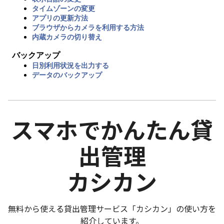
タイムゾーンの変更
アプリの更新方法
ブラウザからカメラを利用する方法
内蔵カメラの切り替え
バックアップ
日別利用状況を出力する
データのバックアップ
スマホでかんたん貸
出管理
カシカン
無料から使える貸出管理サービス「カシカン」の使い方を
紹介しています。