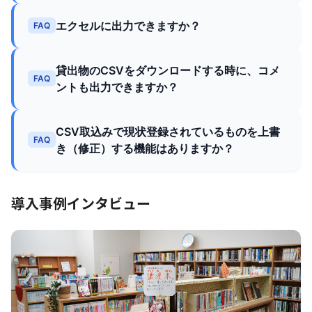
エクセルに出力できますか？
FAQ
貸出物のCSVをダウンロードする時に、コメ
FAQ
ントも出力できますか？
CSV取込みで現状登録されているものを上書
FAQ
き（修正）する機能はありますか？
導入事例インタビュー