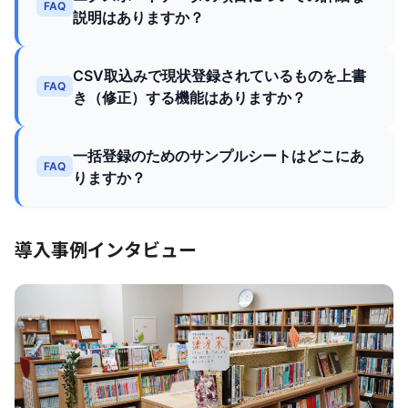
FAQ
説明はありますか？
CSV取込みで現状登録されているものを上書
FAQ
き（修正）する機能はありますか？
一括登録のためのサンプルシートはどこにあ
FAQ
りますか？
導入事例インタビュー