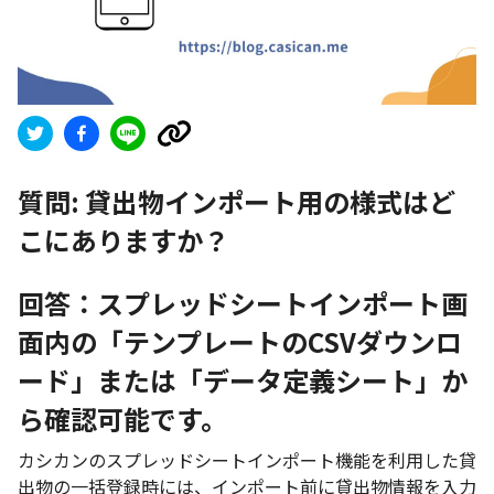
質問:
貸出物インポート用の様式はど
こにありますか？
回答：スプレッドシートインポート画
面内の「テンプレートのCSVダウンロ
ード」または「データ定義シート」か
ら確認可能です。
カシカンのスプレッドシートインポート機能を利用した貸
出物の一括登録時には、インポート前に貸出物情報を入力