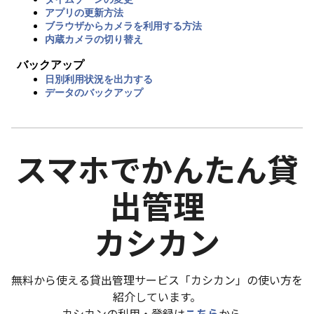
アプリの更新方法
ブラウザからカメラを利用する方法
内蔵カメラの切り替え
バックアップ
日別利用状況を出力する
データのバックアップ
スマホでかんたん貸
出管理
カシカン
無料から使える貸出管理サービス「カシカン」の使い方を
紹介しています。
カシカンの利用・登録は
こちら
から。