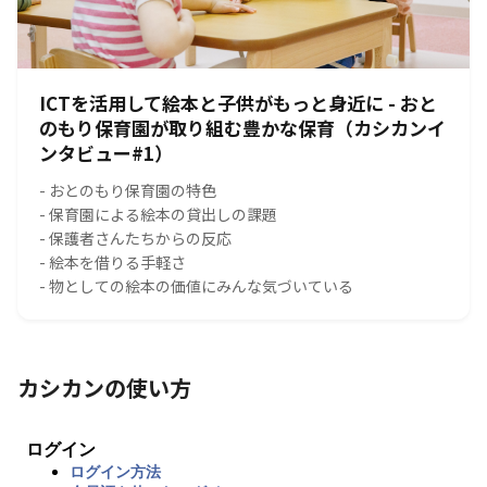
ICTを活用して絵本と子供がもっと身近に - おと
のもり保育園が取り組む豊かな保育（カシカンイ
ンタビュー#1）
- おとのもり保育園の特色
- 保育園による絵本の貸出しの課題
- 保護者さんたちからの反応
- 絵本を借りる手軽さ
- 物としての絵本の価値にみんな気づいている
カシカンの使い方
ログイン
ログイン方法