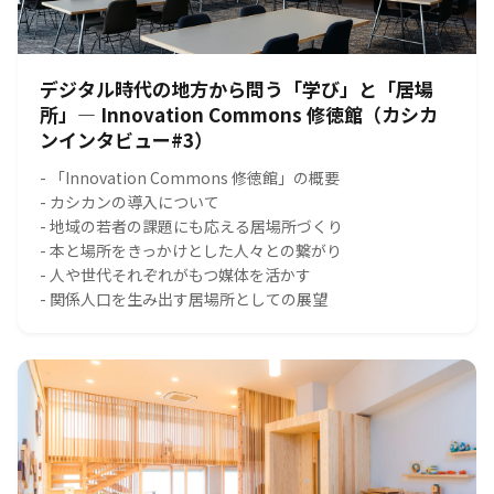
デジタル時代の地方から問う「学び」と「居場
所」― Innovation Commons 修徳館（カシカ
ンインタビュー#3）
- 「Innovation Commons 修徳館」の概要
- カシカンの導入について
- 地域の若者の課題にも応える居場所づくり
- 本と場所をきっかけとした人々との繋がり
- 人や世代それぞれがもつ媒体を活かす
- 関係人口を生み出す居場所としての展望