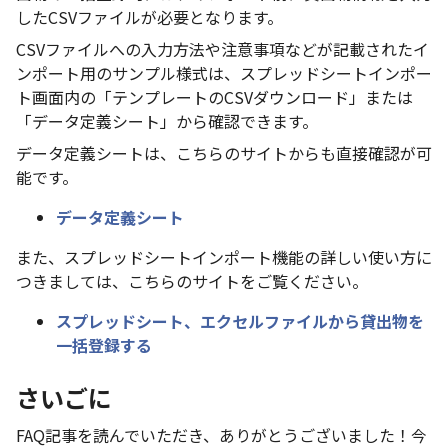
したCSVファイルが必要となります。
CSVファイルへの入力方法や注意事項などが記載されたイ
ンポート用のサンプル様式は、スプレッドシートインポー
ト画面内の「テンプレートのCSVダウンロード」または
「データ定義シート」から確認できます。
データ定義シートは、こちらのサイトからも直接確認が可
能です。
データ定義シート
また、スプレッドシートインポート機能の詳しい使い方に
つきましては、こちらのサイトをご覧ください。
スプレッドシート、エクセルファイルから貸出物を
一括登録する
さいごに
FAQ記事を読んでいただき、ありがとうございました！今