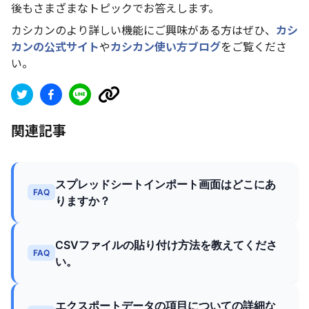
後もさまざまなトピックでお答えします。
カシカンのより詳しい機能にご興味がある方はぜひ、
カシ
カンの公式サイト
や
カシカン使い方ブログ
をご覧くださ
い。
関連記事
スプレッドシートインポート画面はどこにあ
FAQ
りますか？
CSVファイルの貼り付け方法を教えてくださ
FAQ
い。
エクスポートデータの項目についての詳細な