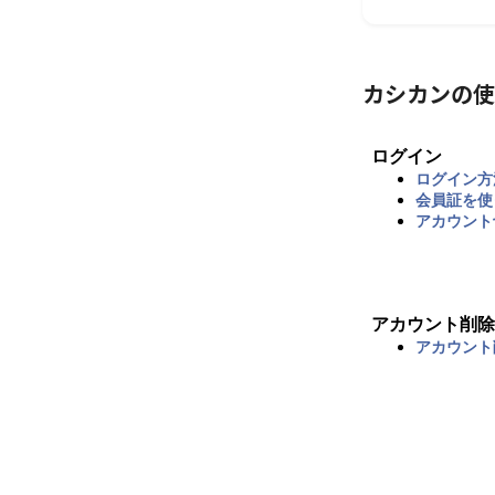
カシカンの使
ログイン
ログイン方
会員証を使
アカウント
アカウント削除
アカウント