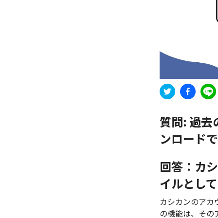
質問:
過去
ンロードで
回答：カシ
イルとして
カシカンのアカ
の機能は、そのア