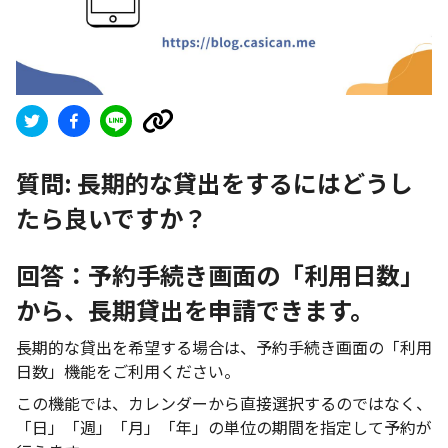
質問:
長期的な貸出をするにはどうし
たら良いですか？
回答：予約手続き画面の「利用日数」
から、長期貸出を申請できます。
長期的な貸出を希望する場合は、予約手続き画面の「利用
日数」機能をご利用ください。
この機能では、カレンダーから直接選択するのではなく、
「日」「週」「月」「年」の単位の期間を指定して予約が