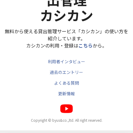
カシカン
無料から使える貸出管理サービス「カシカン」の使い方を
紹介しています。
カシカンの利用・登録は
こちら
から。
利用者インタビュー
過去のエントリー
よくある質問
更新情報
Copyright © byus&co.,ltd. All right reserved.