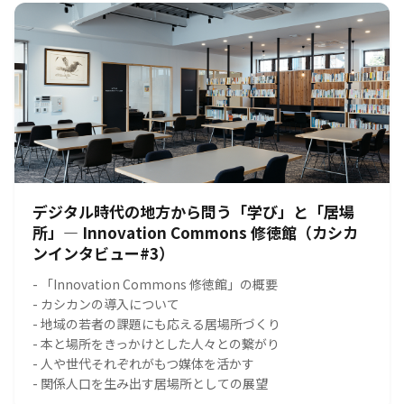
デジタル時代の地方から問う「学び」と「居場
所」― Innovation Commons 修徳館（カシカ
ンインタビュー#3）
- 「Innovation Commons 修徳館」の概要
- カシカンの導入について
- 地域の若者の課題にも応える居場所づくり
- 本と場所をきっかけとした人々との繋がり
- 人や世代それぞれがもつ媒体を活かす
- 関係人口を生み出す居場所としての展望