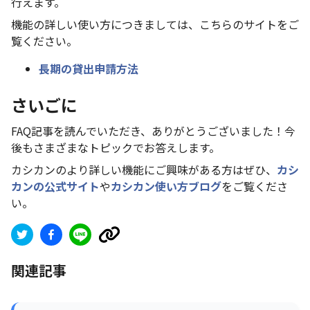
行えます。
機能の詳しい使い方につきましては、こちらのサイトをご
覧ください。
長期の貸出申請方法
さいごに
FAQ記事を読んでいただき、ありがとうございました！今
後もさまざまなトピックでお答えします。
カシカンのより詳しい機能にご興味がある方はぜひ、
カシ
カンの公式サイト
や
カシカン使い方ブログ
をご覧くださ
い。
関連記事