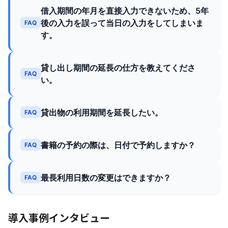
借入期間の年月を直接入力できないため、5年
後の入力を誤って当日の入力をしてしまいま
FAQ
す。
貸し出し期間の延長の仕方を教えてくださ
FAQ
い。
貸出物の利用期間を延長したい。
FAQ
書籍の予約の際は、日付で予約しますか？
FAQ
最長利用日数の変更はできますか？
FAQ
導入事例インタビュー