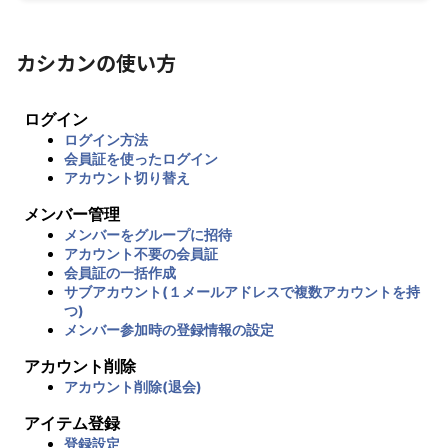
カシカンの使い方
ログイン
ログイン方法
会員証を使ったログイン
アカウント切り替え
メンバー管理
メンバーをグループに招待
アカウント不要の会員証
会員証の一括作成
サブアカウント(１メールアドレスで複数アカウントを持
つ)
メンバー参加時の登録情報の設定
アカウント削除
アカウント削除(退会)
アイテム登録
登録設定