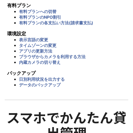
有料プラン
有料プランへの切替
有料プランのNPO割引
有料プランの各支払い方法(請求書支払)
環境設定
表示言語の変更
タイムゾーンの変更
アプリの更新方法
ブラウザからカメラを利用する方法
内蔵カメラの切り替え
バックアップ
日別利用状況を出力する
データのバックアップ
スマホでかんたん貸
出管理