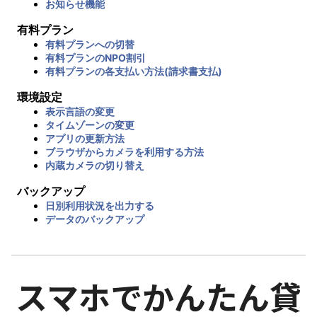
お知らせ機能
有料プラン
有料プランへの切替
有料プランのNPO割引
有料プランの各支払い方法(請求書支払)
環境設定
表示言語の変更
タイムゾーンの変更
アプリの更新方法
ブラウザからカメラを利用する方法
内蔵カメラの切り替え
バックアップ
日別利用状況を出力する
データのバックアップ
スマホでかんたん貸