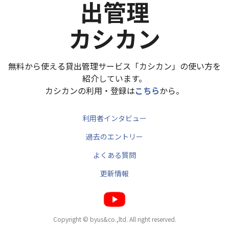
出管理
カシカン
無料から使える貸出管理サービス「カシカン」の使い方を
紹介しています。
カシカンの利用・登録は
こちら
から。
利用者インタビュー
過去のエントリー
よくある質問
更新情報
Copyright © byus&co.,ltd. All right reserved.