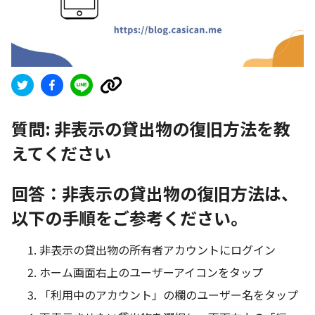
質問:
非表示の貸出物の復旧方法を教
えてください
回答：非表示の貸出物の復旧方法は、
以下の手順をご参考ください。
非表示の貸出物の所有者アカウントにログイン
ホーム画面右上のユーザーアイコンをタップ
「利用中のアカウント」の欄のユーザー名をタップ