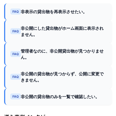
非表示の貸出物を再表示させたい。
FAQ
非公開にした貸出物がホーム画面に表示され
FAQ
ません。
管理者なのに、非公開貸出物が見つかりませ
FAQ
ん。
非公開の貸出物が見つからず、公開に変更で
FAQ
きません。
非公開の貸出物のみを一覧で確認したい。
FAQ