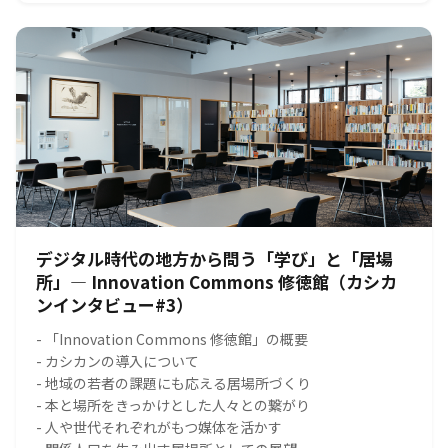
デジタル時代の地方から問う「学び」と「居場
所」― Innovation Commons 修徳館（カシカ
ンインタビュー#3）
- 「Innovation Commons 修徳館」の概要
- カシカンの導入について
- 地域の若者の課題にも応える居場所づくり
- 本と場所をきっかけとした人々との繋がり
- 人や世代それぞれがもつ媒体を活かす