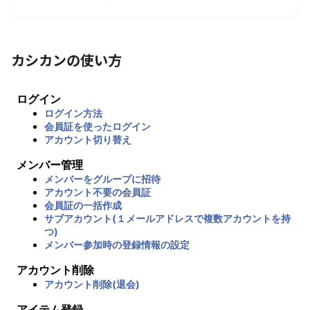
カシカンの使い方
ログイン
ログイン方法
会員証を使ったログイン
アカウント切り替え
メンバー管理
メンバーをグループに招待
アカウント不要の会員証
会員証の一括作成
サブアカウント(１メールアドレスで複数アカウントを持
つ)
メンバー参加時の登録情報の設定
アカウント削除
アカウント削除(退会)
アイテム登録