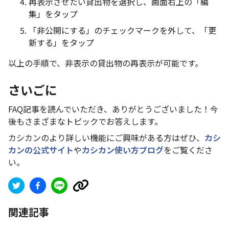
再表示させたい貸出物を選択し、画面右上の「編
集」をタップ
「非公開にする」のチェックマークを外して、「更
新する」をタップ
以上の手順で、非表示の貸出物の再表示が可能です。
さいごに
FAQ記事を読んでいただき、ありがとうございました！今
後もさまざまなトピックでお答えします。
カシカンのより詳しい機能にご興味がある方はぜひ、
カシ
カンの公式サイト
や
カシカン使い方ブログ
をご覧くださ
い。
関連記事