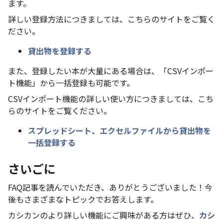
ます。
詳しい登録方法につきましては、こちらのサイトをご覧く
ださい。
貸出物を登録する
また、登録したい本が大量にある場合は、「CSVインポー
ト機能」から一括登録も可能です。
CSVインポート機能の詳しい使い方につきましては、こち
らのサイトをご覧ください。
スプレッドシート、エクセルファイルから貸出物を
一括登録する
さいごに
FAQ記事を読んでいただき、ありがとうございました！今
後もさまざまなトピックでお答えします。
カシカンのより詳しい機能にご興味がある方はぜひ、
カシ