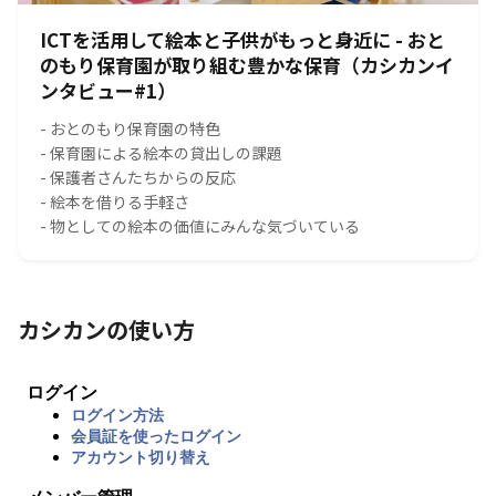
ICTを活用して絵本と子供がもっと身近に - おと
のもり保育園が取り組む豊かな保育（カシカンイ
ンタビュー#1）
- おとのもり保育園の特色
- 保育園による絵本の貸出しの課題
- 保護者さんたちからの反応
- 絵本を借りる手軽さ
- 物としての絵本の価値にみんな気づいている
カシカンの使い方
ログイン
ログイン方法
会員証を使ったログイン
アカウント切り替え