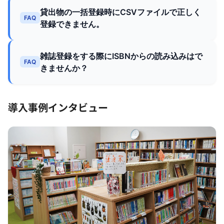
貸出物の一括登録時にCSVファイルで正しく
FAQ
登録できません。
雑誌登録をする際にISBNからの読み込みはで
FAQ
きませんか？
導入事例インタビュー