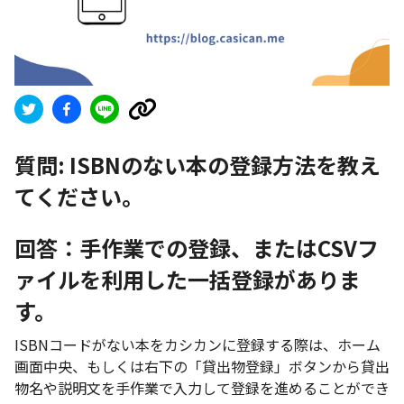
質問:
ISBNのない本の登録方法を教え
てください。
回答：手作業での登録、またはCSVフ
ァイルを利用した一括登録がありま
す。
ISBNコードがない本をカシカンに登録する際は、ホーム
画面中央、もしくは右下の「貸出物登録」ボタンから貸出
物名や説明文を手作業で入力して登録を進めることができ