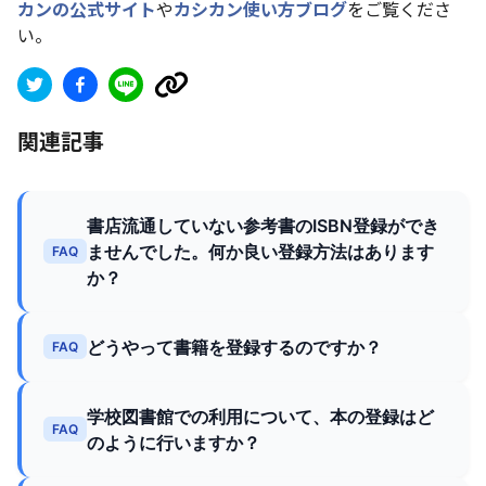
カンの公式サイト
や
カシカン使い方ブログ
をご覧くださ
い。
関連記事
書店流通していない参考書のISBN登録ができ
ませんでした。何か良い登録方法はあります
FAQ
か？
どうやって書籍を登録するのですか？
FAQ
学校図書館での利用について、本の登録はど
FAQ
のように行いますか？