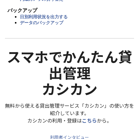
バックアップ
日別利用状況を出力する
データのバックアップ
スマホでかんたん貸
出管理
カシカン
無料から使える貸出管理サービス「カシカン」の使い方を
紹介しています。
カシカンの利用・登録は
こちら
から。
利用者インタビュー