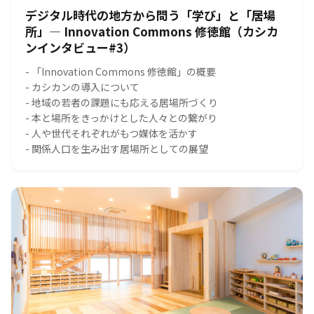
デジタル時代の地方から問う「学び」と「居場
所」― Innovation Commons 修徳館（カシカ
ンインタビュー#3）
- 「Innovation Commons 修徳館」の概要
- カシカンの導入について
- 地域の若者の課題にも応える居場所づくり
- 本と場所をきっかけとした人々との繋がり
- 人や世代それぞれがもつ媒体を活かす
- 関係人口を生み出す居場所としての展望