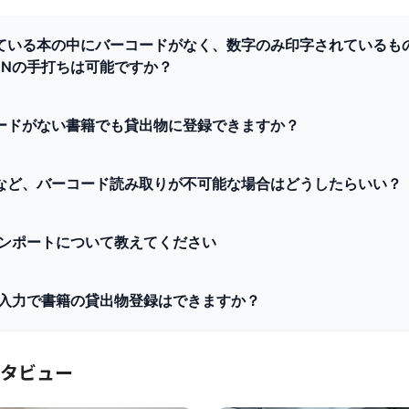
ている本の中にバーコードがなく、数字のみ印字されているも
SBNの手打ちは可能ですか？
ードがない書籍でも貸出物に登録できますか？
など、バーコード読み取りが不可能な場合はどうしたらいい？
Nインポートについて教えてください
Nの入力で書籍の貸出物登録はできますか？
タビュー