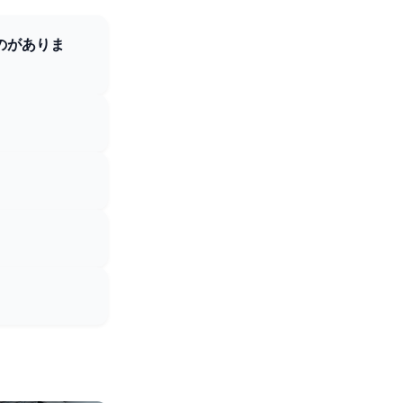
のがありま