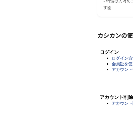
- 地域の人々
す園
カシカンの使
ログイン
ログイン方
会員証を使
アカウント
アカウント削除
アカウント