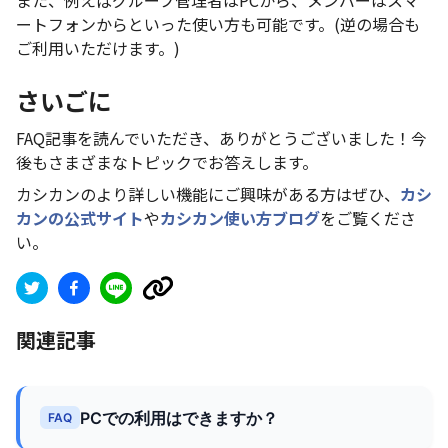
また、例えばグループ管理者はPCから、メンバーはスマ
ートフォンからといった使い方も可能です。(逆の場合も
ご利用いただけます。)
さいごに
FAQ記事を読んでいただき、ありがとうございました！今
後もさまざまなトピックでお答えします。
カシカンのより詳しい機能にご興味がある方はぜひ、
カシ
カンの公式サイト
や
カシカン使い方ブログ
をご覧くださ
い。
関連記事
PCでの利用はできますか？
FAQ