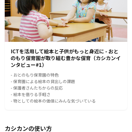
ICTを活用して絵本と子供がもっと身近に - おと
のもり保育園が取り組む豊かな保育（カシカンイ
ンタビュー#1）
- おとのもり保育園の特色
- 保育園による絵本の貸出しの課題
- 保護者さんたちからの反応
- 絵本を借りる手軽さ
- 物としての絵本の価値にみんな気づいている
カシカンの使い方