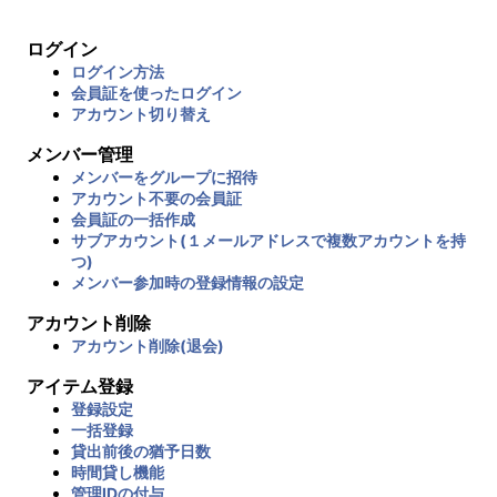
ログイン
ログイン方法
会員証を使ったログイン
アカウント切り替え
メンバー管理
メンバーをグループに招待
アカウント不要の会員証
会員証の一括作成
サブアカウント(１メールアドレスで複数アカウントを持
つ)
メンバー参加時の登録情報の設定
アカウント削除
アカウント削除(退会)
アイテム登録
登録設定
一括登録
貸出前後の猶予日数
時間貸し機能
管理IDの付与