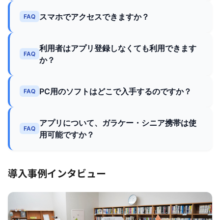
スマホでアクセスできますか？
FAQ
利用者はアプリ登録しなくても利用できます
FAQ
か？
PC用のソフトはどこで入手するのですか？
FAQ
アプリについて、ガラケー・シニア携帯は使
FAQ
用可能ですか？
導入事例インタビュー