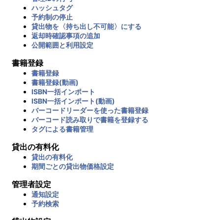
ハッシュタグ
予約制の停止
貸出物を〈持ち出し不可能〉にする
返却時確認事項の追加
公開範囲と利用設定
書籍登録
書籍登録
書籍登録(動画)
ISBN一括インポート
ISBN一括インポート(動画)
バーコードリーダーを使った書籍登録
バーコード読み取りで書籍を登録する
タグによる書籍管理
貸出の有料化
貸出の有料化
期間ごとの貸出物価格設定
管理者設定
通知設定
予約検索