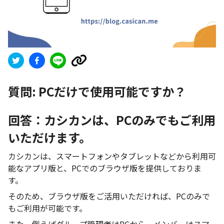
質問:
PCだけで使用可能ですか？
回答：カシカンは、PCのみでもご利用
いただけます。
カシカンは、スマートフォンやタブレットなどから利用可
能なアプリ版と、PCでのブラウザ版を提供しておりま
す。
そのため、ブラウザ版をご活用いただければ、PCのみで
もご利用が可能です。