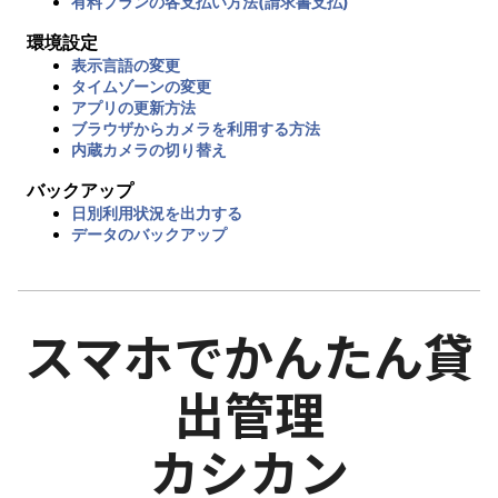
有料プランの各支払い方法(請求書支払)
環境設定
表示言語の変更
タイムゾーンの変更
アプリの更新方法
ブラウザからカメラを利用する方法
内蔵カメラの切り替え
バックアップ
日別利用状況を出力する
データのバックアップ
スマホでかんたん貸
出管理
カシカン