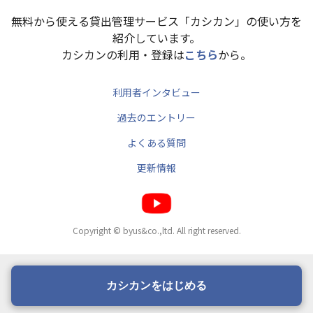
無料から使える貸出管理サービス「カシカン」の使い方を
紹介しています。
カシカンの利用・登録は
こちら
から。
利用者インタビュー
過去のエントリー
よくある質問
更新情報
Copyright © byus&co.,ltd. All right reserved.
カシカンをはじめる