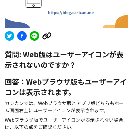
質問:
Web版はユーザーアイコンが表
示されないのですか？
回答：Webブラウザ版もユーザーアイ
コンは表示されます。
カシカンでは、Webブラウザ版とアプリ版どちらもホー
ム画面右上にユーザーアイコンが表示されます。
Webブラウザ版でユーザーアイコンが表示されない場合
は、以下の点をご確認ください。