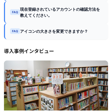
現在登録されているアカウントの確認方法を
FAQ
教えてください。
アイコンの大きさを変更できますか？
FAQ
導入事例インタビュー