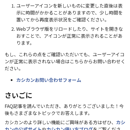
ユーザーアイコンを新しいものに変更した直後は表
示に時間がかかることがありますので、少し時間を
置いてから再度表示状況をご確認ください。
Webブラウザ版をリロードしたり、サイトを開きな
おすことで、アイコンが正常に表示されることがあ
ります。
もし、これらの点をご確認いただいても、ユーザーアイコ
ンが正常に表示されない場合はこちらからお問い合わせく
ださい。
カシカンお問い合わせフォーム
さいごに
FAQ記事を読んでいただき、ありがとうございました！今
後もさまざまなトピックでお答えします。
カシカンのより詳しい機能にご興味がある方はぜひ、
カシ
カンの公式サイト
や
カシカン使い方ブログ
をご覧くださ