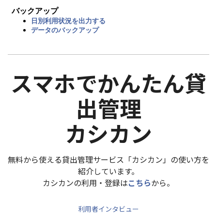
バックアップ
日別利用状況を出力する
データのバックアップ
スマホでかんたん貸
出管理
カシカン
無料から使える貸出管理サービス「カシカン」の使い方を
紹介しています。
カシカンの利用・登録は
こちら
から。
利用者インタビュー