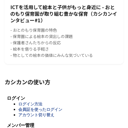
ICTを活用して絵本と子供がもっと身近に - おと
のもり保育園が取り組む豊かな保育（カシカンイ
ンタビュー#1）
- おとのもり保育園の特色
- 保育園による絵本の貸出しの課題
- 保護者さんたちからの反応
- 絵本を借りる手軽さ
- 物としての絵本の価値にみんな気づいている
カシカンの使い方
ログイン
ログイン方法
会員証を使ったログイン
アカウント切り替え
メンバー管理