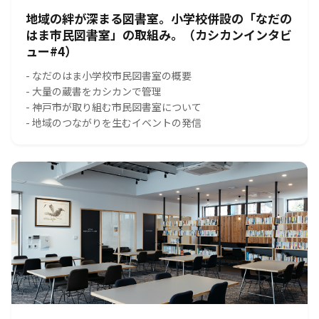
地域の絆が深まる図書室。小学校併設の「なだの
はま市民図書室」の取組み。（カシカンインタビ
ュー#4）
- なだのはま小学校市民図書室の概要
- 大量の蔵書をカシカンで管理
- 神戸市が取り組む市民図書室について
- 地域のつながりを生むイベントの発信