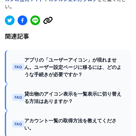
い。
関連記事
アプリの「ユーザーアイコン」が現れませ
ん。ユーザー設定ページに移るには、どのよ
FAQ
うな手続きが必要ですか？
貸出物のアイコン表示を一覧表示に切り替え
FAQ
る方法はありますか？
アカウント一覧の取得方法を教えてくださ
FAQ
い。