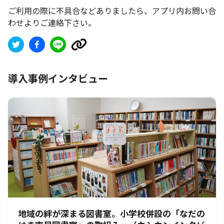
ご利用の際に不具合などありましたら、アプリ内お問い合
わせよりご連絡下さい。
導入事例インタビュー
地域の絆が深まる図書室。小学校併設の「なだの