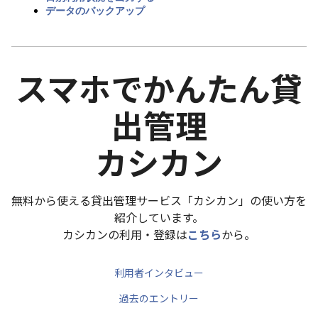
データのバックアップ
スマホでかんたん貸
出管理
カシカン
無料から使える貸出管理サービス「カシカン」の使い方を
紹介しています。
カシカンの利用・登録は
こちら
から。
利用者インタビュー
過去のエントリー