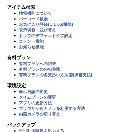
アイテム検索
検索機能について
バーコード検索
お気に入り登録(いいね!機能)
表示切替・並び替え
トップのデフォルトタブ設定
コメント機能
お知らせ機能
有料プラン
有料プランへの切替
有料プランのNPO割引
有料プランの各支払い方法(請求書支払)
環境設定
表示言語の変更
タイムゾーンの変更
アプリの更新方法
ブラウザからカメラを利用する方法
内蔵カメラの切り替え
バックアップ
日別利用状況を出力する