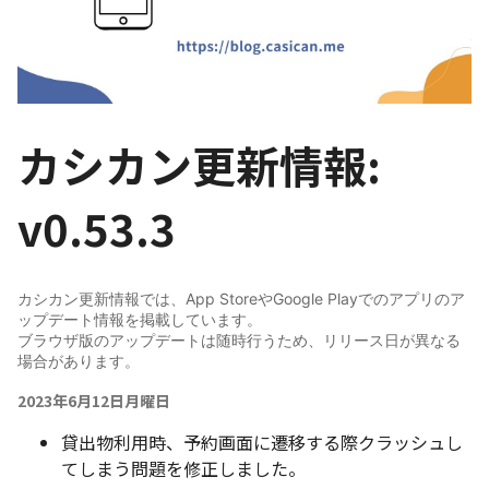
カシカン更新情報:
v0.53.3
カシカン更新情報では、App StoreやGoogle Playでのアプリのア
ップデート情報を掲載しています。
ブラウザ版のアップデートは随時行うため、リリース日が異なる
場合があります。
2023年6月12日月曜日
貸出物利用時、予約画面に遷移する際クラッシュし
てしまう問題を修正しました。