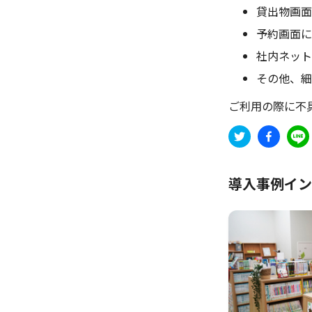
貸出物画面
予約画面に
社内ネット
その他、細
ご利用の際に不
導入事例イン