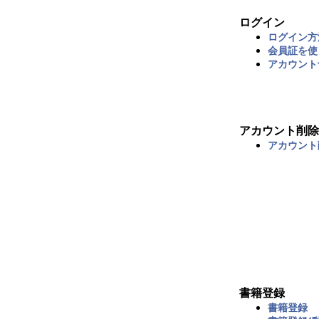
ログイン
ログイン方
会員証を使
アカウント
アカウント削除
アカウント
書籍登録
書籍登録