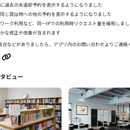
に過去の未返却予約を表示するようになりました
同じ貸出物への他の予約を表示するようになりました
ワーク利用など、同一IPでの利用時リクエスト量を緩和しまし
かな修正や改善が含まれます
具合などがありましたら、アプリ内のお問い合わせよりご連絡
タビュー