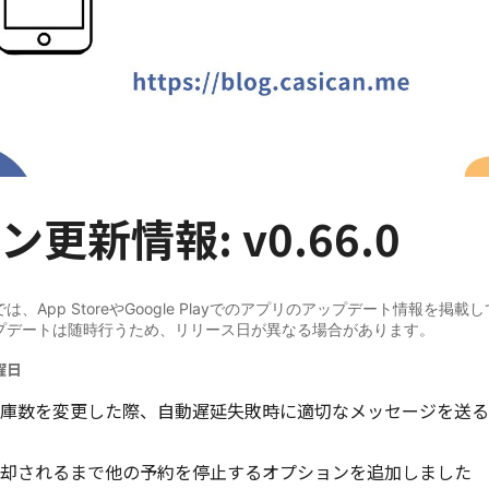
更新情報: v0.66.0
、App StoreやGoogle Playでのアプリのアップデート情報を掲載
プデートは随時行うため、リリース日が異なる場合があります。
曜日
庫数を変更した際、自動遅延失敗時に適切なメッセージを送る
却されるまで他の予約を停止するオプションを追加しました