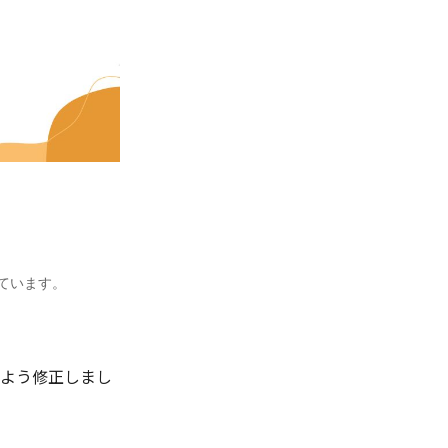
しています。
よう修正しまし