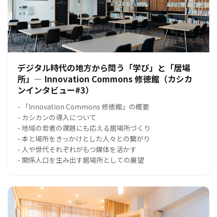
デジタル時代の地方から問う「学び」と「居場
所」― Innovation Commons 修徳館（カシカ
ンインタビュー#3）
- 「Innovation Commons 修徳館」の概要
- カシカンの導入について
- 地域の若者の課題にも応える居場所づくり
- 本と場所をきっかけとした人々との繋がり
- 人や世代それぞれがもつ媒体を活かす
- 関係人口を生み出す居場所としての展望