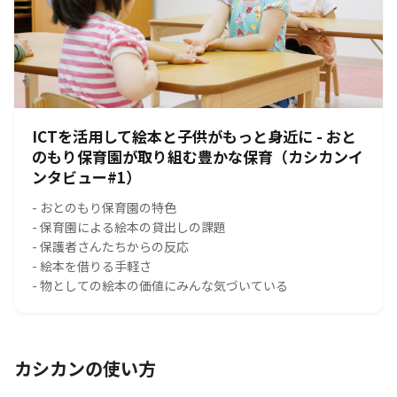
ICTを活用して絵本と子供がもっと身近に - おと
のもり保育園が取り組む豊かな保育（カシカンイ
ンタビュー#1）
- おとのもり保育園の特色
- 保育園による絵本の貸出しの課題
- 保護者さんたちからの反応
- 絵本を借りる手軽さ
- 物としての絵本の価値にみんな気づいている
カシカンの使い方