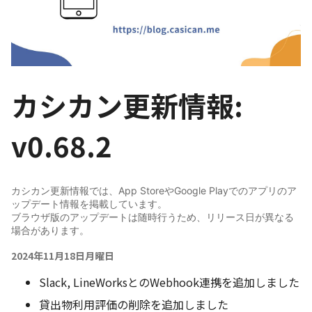
カシカン更新情報:
v0.68.2
カシカン更新情報では、App StoreやGoogle Playでのアプリのア
ップデート情報を掲載しています。
ブラウザ版のアップデートは随時行うため、リリース日が異なる
場合があります。
2024年11月18日月曜日
Slack, LineWorksとのWebhook連携を追加しました
貸出物利用評価の削除を追加しました