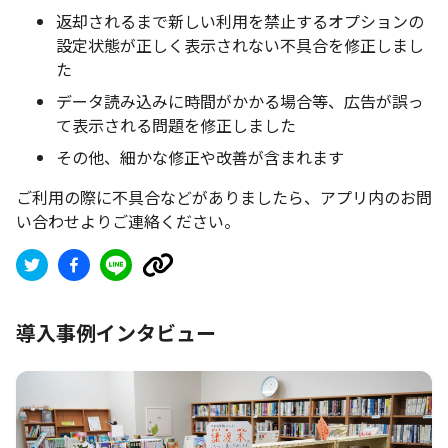
返却されるまで新しい利用を禁止するオプションの
設定状態が正しく表示されない不具合を修正しまし
た
データ読み込みに時間がかかる場合等、広告が誤っ
て表示される問題を修正しました
その他、細かな修正や改善が含まれます
ご利用の際に不具合などがありましたら、アプリ内のお問
い合わせよりご連絡ください。
導入事例インタビュー