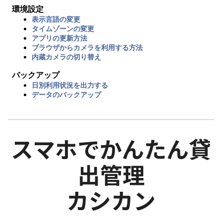
環境設定
表示言語の変更
タイムゾーンの変更
アプリの更新方法
ブラウザからカメラを利用する方法
内蔵カメラの切り替え
バックアップ
日別利用状況を出力する
データのバックアップ
スマホでかんたん貸
出管理
カシカン