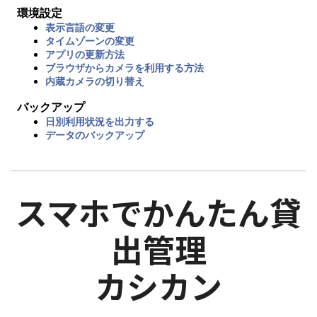
環境設定
表示言語の変更
タイムゾーンの変更
アプリの更新方法
ブラウザからカメラを利用する方法
内蔵カメラの切り替え
バックアップ
日別利用状況を出力する
データのバックアップ
スマホでかんたん貸
出管理
カシカン