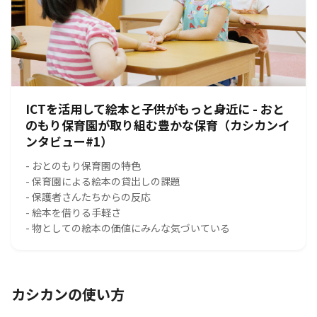
ICTを活用して絵本と子供がもっと身近に - おと
のもり保育園が取り組む豊かな保育（カシカンイ
ンタビュー#1）
- おとのもり保育園の特色
- 保育園による絵本の貸出しの課題
- 保護者さんたちからの反応
- 絵本を借りる手軽さ
- 物としての絵本の価値にみんな気づいている
カシカンの使い方