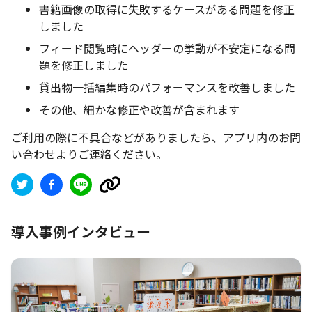
書籍画像の取得に失敗するケースがある問題を修正
しました
フィード閲覧時にヘッダーの挙動が不安定になる問
題を修正しました
貸出物一括編集時のパフォーマンスを改善しました
その他、細かな修正や改善が含まれます
ご利用の際に不具合などがありましたら、アプリ内のお問
い合わせよりご連絡ください。
導入事例インタビュー