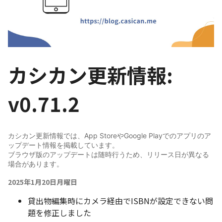
カシカン更新情報:
v0.71.2
カシカン更新情報では、App StoreやGoogle Playでのアプリのア
ップデート情報を掲載しています。
ブラウザ版のアップデートは随時行うため、リリース日が異なる
場合があります。
2025年1月20日月曜日
貸出物編集時にカメラ経由でISBNが設定できない問
題を修正しました