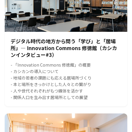
デジタル時代の地方から問う「学び」と「居場
所」― Innovation Commons 修徳館（カシカ
ンインタビュー#3）
- 「Innovation Commons 修徳館」の概要
- カシカンの導入について
- 地域の若者の課題にも応える居場所づくり
- 本と場所をきっかけとした人々との繋がり
- 人や世代それぞれがもつ媒体を活かす
- 関係人口を生み出す居場所としての展望